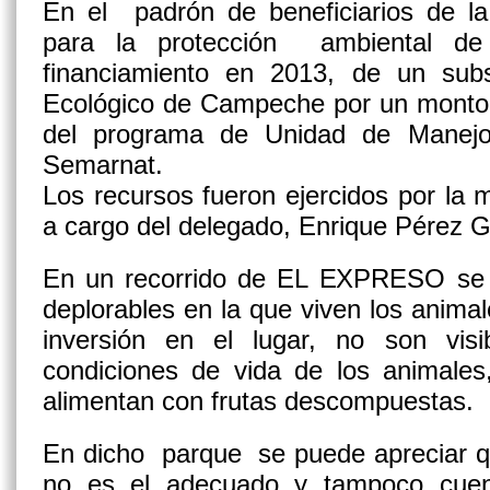
En el padrón de beneficiarios de la
para la protección ambiental de 
financiamiento en 2013, de un subs
Ecológico de Campeche por un monto 
del programa de Unidad de Manejo
Semarnat.
Los recursos fueron ejercidos por la
a cargo del delegado, Enrique Pérez
En un recorrido de EL EXPRESO se 
deplorables en la que viven los animal
inversión en el lugar, no son vis
condiciones de vida de los animales,
alimentan con frutas descompuestas.
En dicho parque se puede apreciar qu
no es el adecuado y tampoco cuen