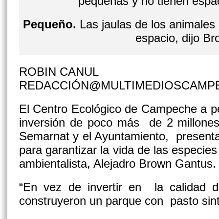
Pequeño.
Las jaulas de los animales
espacio, dijo Br
ROBIN CANUL
REDACCIÓN@MULTIMEDIOSCAMP
El Centro Ecológico de Campeche a pe
inversión de poco más de 2 millones
Semarnat y el Ayuntamiento, present
para garantizar la vida de las especies
ambientalista, Alejadro Brown Gantus.
“En vez de invertir en la calidad 
construyeron un parque con pasto sinté