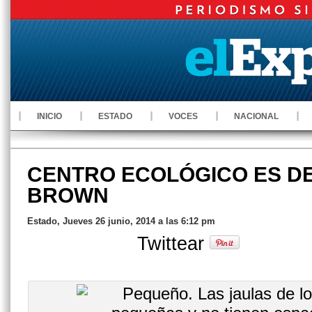
INICIO
ESTADO
VOCES
NACIONAL
CENTRO ECOLÓGICO ES D
BROWN
Estado, Jueves 26 junio, 2014 a las 6:12 pm
Twittear