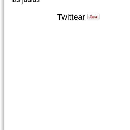
Twittear