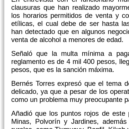
clausuras que han realizado mayorm
los horarios permitidos de venta y c
etílicas, el cual debe de ser hasta l
han detectado que en algunos negocio
venta de alcohol a menores de edad.
Señaló que la multa mínima a paga
reglamento es de 4 mil 400 pesos, lle
pesos, que es la sanción máxima.
Bernés Torres expresó que el tema d
delicado, ya que a pesar de los opera
como un problema muy preocupante pa
Añadió que los puntos rojos de este 
Minas, Polvorín y Jardines, ademá