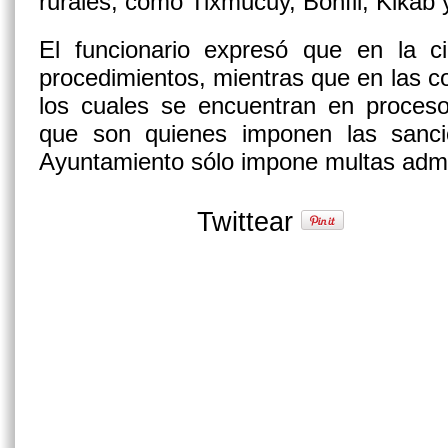
rurales, como Tixmucuy, Bonfil, Kikab
El funcionario expresó que en la c
procedimientos, mientras que en las c
los cuales se encuentran en proceso 
que son quienes imponen las sanci
Ayuntamiento sólo impone multas admin
Twittear