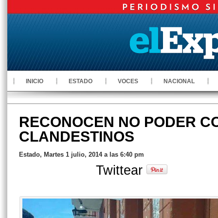
INICIO
ESTADO
VOCES
NACIONAL
RECONOCEN NO PODER C
CLANDESTINOS
Estado, Martes 1 julio, 2014 a las 6:40 pm
Twittear