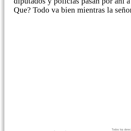
Todos los der