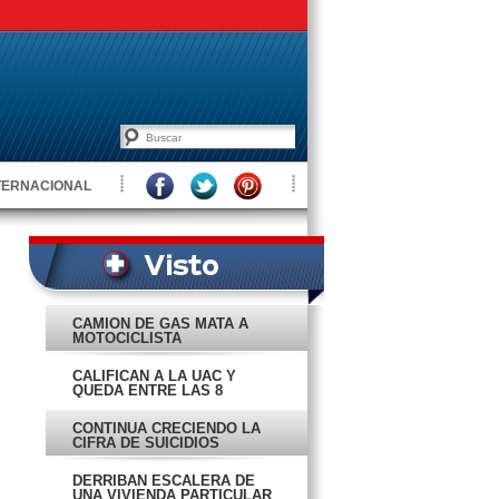
TERNACIONAL
CAMIÓN DE GAS MATA A
MOTOCICLISTA
CALIFICAN A LA UAC Y
QUEDA ENTRE LAS 8
¡PEORES!
CONTINÚA CRECIENDO LA
CIFRA DE SUICIDIOS
DERRIBAN ESCALERA DE
UNA VIVIENDA PARTICULAR