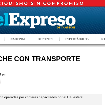
NACIONAL
DEPORTES
ESPECTÁCULOS
IN
CHE CON TRANSPORTE
43 pm