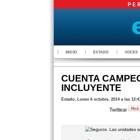
INICIO
ESTADO
VOCES
CUENTA CAMPE
INCLUYENTE
Estado, Lunes 6 octubre, 2014 a las 12:
Twittear