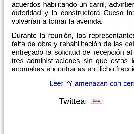
acuerdos habilitando un carril, advirt
autoridad y la constructora Cucsa in
volverían a tomar la avenida.
Durante la reunión, los representante
falta de obra y rehabilitación de las 
entregado la solicitud de recepción 
tres administraciones sin que estos 
anomalías encontradas en dicho fracc
Leer “Y amenazan con cerr
Twittear