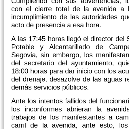
Cumpliendo con sus advertencias, lo
con el cierre total de la avenida a 
incumplimiento de las autoridades q
acto de presencia a esa hora.
A las 17:45 horas llegó el director de
Potable y Alcantarillado de Cam
Segovia, sin embargo, los manifestan
del secretario del ayuntamiento, qu
18:00 horas para dar inicio con los ac
del drenaje, desazolve de las aguas r
demás servicios públicos.
Ante los intentos fallidos del funciona
los inconformes abrieran la avenida
trabajos de los manifestantes a cam
carril de la avenida, ante esto, lo