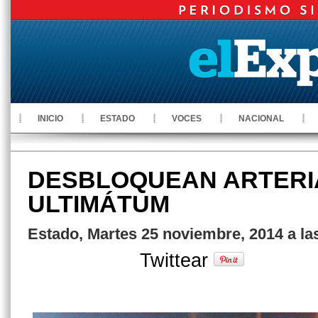
INICIO
ESTADO
VOCES
NACIONAL
DESBLOQUEAN ARTERI
ULTIMÁTUM
Estado, Martes 25 noviembre, 2014 a la
Twittear