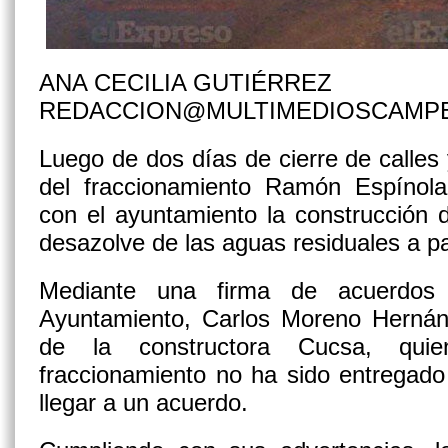
ANA CECILIA GUTIÉRREZ
REDACCION@MULTIMEDIOSCAMP
Luego de dos días de cierre de calles 
del fraccionamiento Ramón Espínola
con el ayuntamiento la construcción 
desazolve de las aguas residuales a p
Mediante una firma de acuerdos e
Ayuntamiento, Carlos Moreno Hernánd
de la constructora Cucsa, qui
fraccionamiento no ha sido entregado
llegar a un acuerdo.