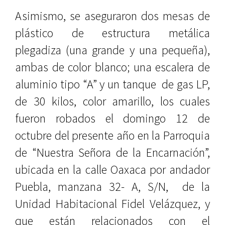
Asimismo, se aseguraron dos mesas de
plástico de estructura metálica
plegadiza (una grande y una pequeña),
ambas de color blanco; una escalera de
aluminio tipo “A” y un tanque de gas LP,
de 30 kilos, color amarillo, los cuales
fueron robados el domingo 12 de
octubre del presente año en la Parroquia
de “Nuestra Señora de la Encarnación”,
ubicada en la calle Oaxaca por andador
Puebla, manzana 32- A, S/N, de la
Unidad Habitacional Fidel Velázquez, y
que están relacionados con el