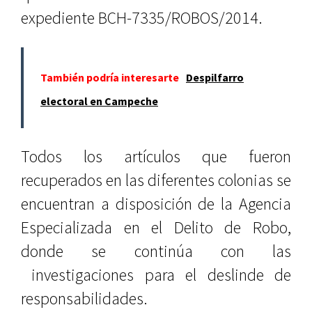
expediente BCH-7335/ROBOS/2014.
También podría interesarte
Despilfarro
electoral en Campeche
Todos los artículos que fueron
recuperados en las diferentes colonias se
encuentran a disposición de la Agencia
Especializada en el Delito de Robo,
donde se continúa con las
investigaciones para el deslinde de
responsabilidades.