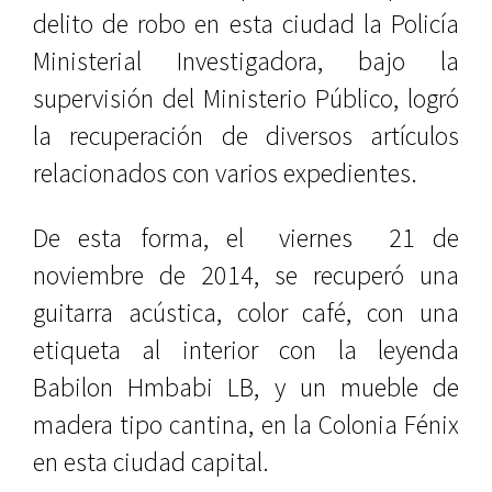
delito de robo en esta ciudad la Policía
Ministerial Investigadora, bajo la
supervisión del Ministerio Público, logró
la recuperación de diversos artículos
relacionados con varios expedientes.
De esta forma, el viernes 21 de
noviembre de 2014, se recuperó una
guitarra acústica, color café, con una
etiqueta al interior con la leyenda
Babilon Hmbabi LB, y un mueble de
madera tipo cantina, en la Colonia Fénix
en esta ciudad capital.