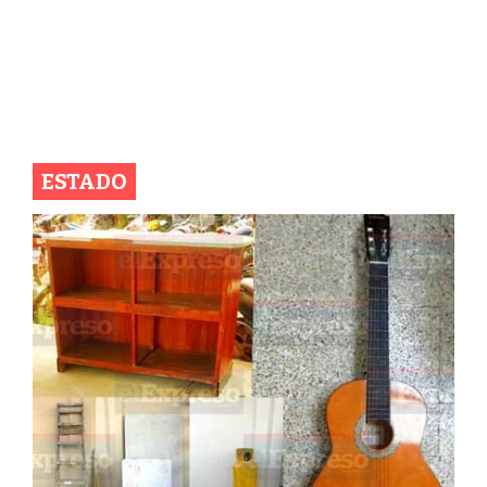
ESTADO