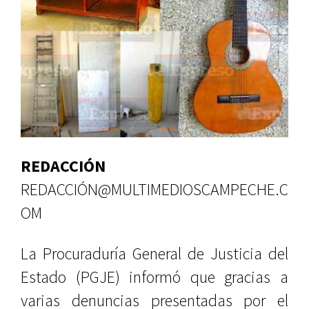
REDACCIÓN
REDACCIÓN@MULTIMEDIOSCAMPECHE.C
OM
La Procuraduría General de Justicia del
Estado (PGJE) informó que gracias a
varias denuncias presentadas por el