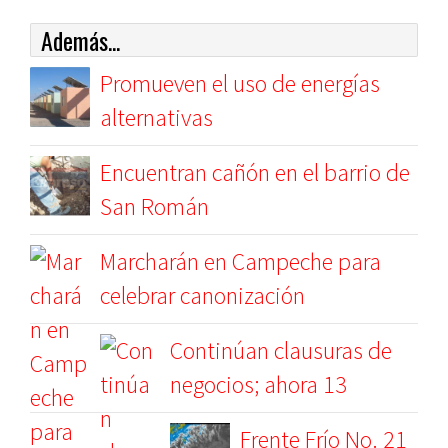
Además...
Promueven el uso de energías
alternativas
Encuentran cañón en el barrio de
San Román
Marcharán en Campeche para
celebrar canonización
Continúan clausuras de
negocios; ahora 13
Frente Frío No. 21