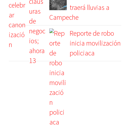
traerá lluvias a
Campeche
Reporte de robo
inicia movilización
policiaca