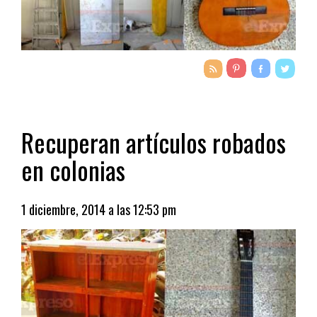
Recuperan artículos robados
en colonias
1 diciembre, 2014 a las 12:53 pm