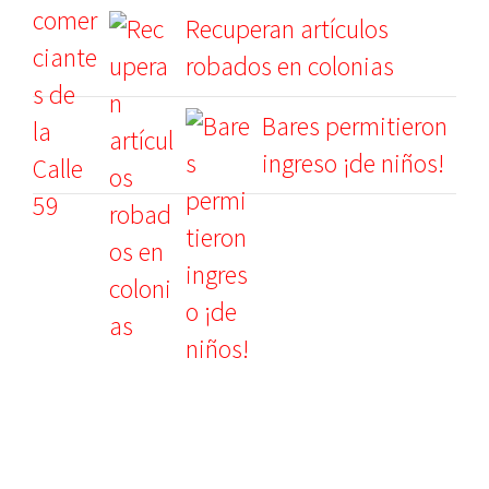
Recuperan artículos
robados en colonias
Bares permitieron
ingreso ¡de niños!