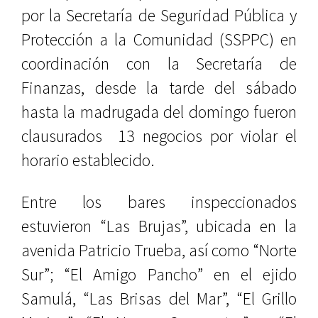
por la Secretaría de Seguridad Pública y
Protección a la Comunidad (SSPPC) en
coordinación con la Secretaría de
Finanzas, desde la tarde del sábado
hasta la madrugada del domingo fueron
clausurados 13 negocios por violar el
horario establecido.
Entre los bares inspeccionados
estuvieron “Las Brujas”, ubicada en la
avenida Patricio Trueba, así como “Norte
Sur”; “El Amigo Pancho” en el ejido
Samulá, “Las Brisas del Mar”, “El Grillo