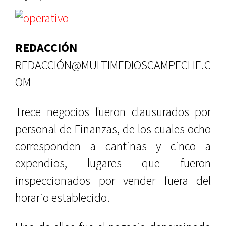
REDACCIÓN
REDACCIÓN@MULTIMEDIOSCAMPECHE.C
OM
Trece negocios fueron clausurados por
personal de Finanzas, de los cuales ocho
corresponden a cantinas y cinco a
expendios, lugares que fueron
inspeccionados por vender fuera del
horario establecido.