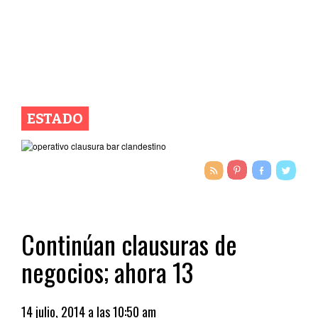
ESTADO
Continúan clausuras de
negocios; ahora 13
14 julio, 2014 a las 10:50 am