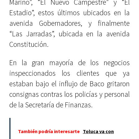
Marino”, “El Nuevo Campestre” y “El
Estadio”, estos últimos ubicados en la
avenida Gobernadores, y finalmente
“Las Jarradas”, ubicada en la avenida
Constitución.
En la gran mayoría de los negocios
inspeccionados los clientes que ya
estaban bajo el influjo de Baco gritaron
consignas contras los policías y personal
de la Secretaría de Finanzas.
También podría interesarte
Toluca va con