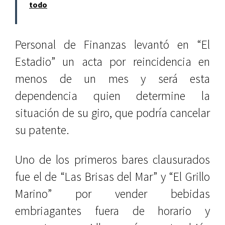
todo
Personal de Finanzas levantó en “El
Estadio” un acta por reincidencia en
menos de un mes y será esta
dependencia quien determine la
situación de su giro, que podría cancelar
su patente.
Uno de los primeros bares clausurados
fue el de “Las Brisas del Mar” y “El Grillo
Marino” por vender bebidas
embriagantes fuera de horario y