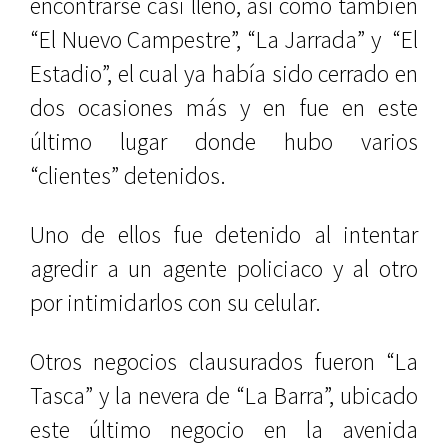
encontrarse casi lleno, así como también
“El Nuevo Campestre”, “La Jarrada” y “El
Estadio”, el cual ya había sido cerrado en
dos ocasiones más y en fue en este
último lugar donde hubo varios
“clientes” detenidos.
Uno de ellos fue detenido al intentar
agredir a un agente policiaco y al otro
por intimidarlos con su celular.
Otros negocios clausurados fueron “La
Tasca” y la nevera de “La Barra”, ubicado
este último negocio en la avenida