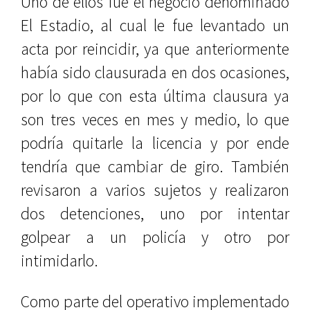
Uno de ellos fue el negocio denominado
El Estadio, al cual le fue levantado un
acta por reincidir, ya que anteriormente
había sido clausurada en dos ocasiones,
por lo que con esta última clausura ya
son tres veces en mes y medio, lo que
podría quitarle la licencia y por ende
tendría que cambiar de giro. También
revisaron a varios sujetos y realizaron
dos detenciones, uno por intentar
golpear a un policía y otro por
intimidarlo.
Como parte del operativo implementado