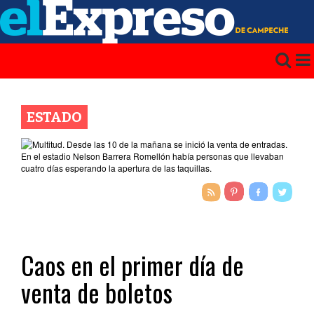
ESTADO
Caos en el primer día de
venta de boletos