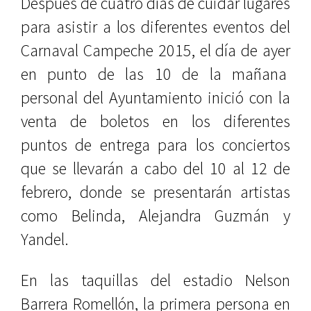
Después de cuatro días de cuidar lugares
para asistir a los diferentes eventos del
Carnaval Campeche 2015, el día de ayer
en punto de las 10 de la mañana
personal del Ayuntamiento inició con la
venta de boletos en los diferentes
puntos de entrega para los conciertos
que se llevarán a cabo del 10 al 12 de
febrero, donde se presentarán artistas
como Belinda, Alejandra Guzmán y
Yandel.
En las taquillas del estadio Nelson
Barrera Romellón, la primera persona en