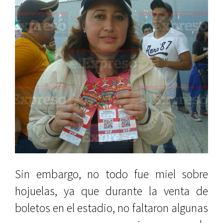
Sin embargo, no todo fue miel sobre
hojuelas, ya que durante la venta de
boletos en el estadio, no faltaron algunas