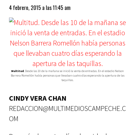
4 febrero, 2015 a las 11:45 am
Multitud
. Desde las 10 de la mañana se inició la venta de entradas. En el estadio Nelson
Barrera Romellón había personas que llevaban cuatro días esperando la apertura de las
taquillas.
CINDY VERA CHAN
REDACCION@MULTIMEDIOSCAMPECHE.C
OM