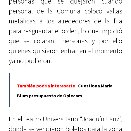
personas que se quejaron cuando
personal de la Comuna colocó vallas
metálicas a los alrededores de la fila
para resguardar el orden, lo que impidió
que se colaran personas y por ello
quienes quisieron entrar en el momento
ya no pudieron.
También podría interesarte
Cuestiona María
Blum presupuesto de Oplecam
En el teatro Universitario “Joaquín Lanz”,
donde se vendieron boletos para la zona