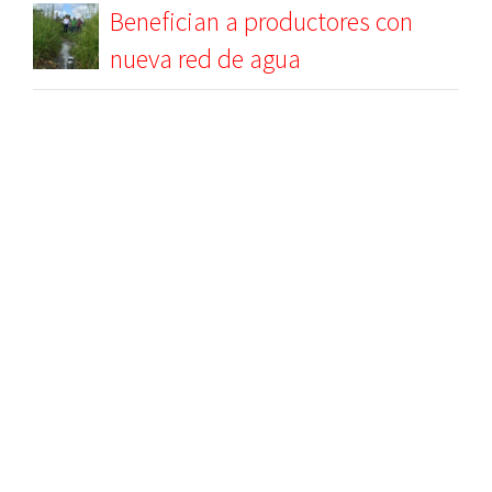
Benefician a productores con
nueva red de agua