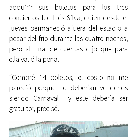
adquirir sus boletos para los tres
conciertos fue Inés Silva, quien desde el
jueves permaneció afuera del estadio a
pesar del frío durante las cuatro noches,
pero al final de cuentas dijo que para
ella valió la pena.
“Compré 14 boletos, el costo no me
pareció porque no deberían venderlos
siendo Carnaval y este debería ser
gratuito”, precisó.