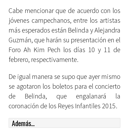
Cabe mencionar que de acuerdo con los
jóvenes campechanos, entre los artistas
más esperados están Belinda y Alejandra
Guzmán, que harán su presentación en el
Foro Ah Kim Pech los días 10 y 11 de
febrero, respectivamente.
De igual manera se supo que ayer mismo
se agotaron los boletos para el concierto
de Belinda, que engalanará la
coronación de los Reyes Infantiles 2015.
Además...