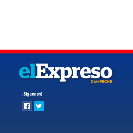
¡Síguenos!