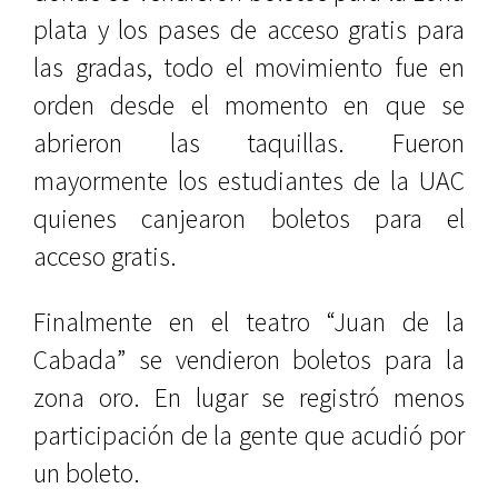
plata y los pases de acceso gratis para
las gradas, todo el movimiento fue en
orden desde el momento en que se
abrieron las taquillas. Fueron
mayormente los estudiantes de la UAC
quienes canjearon boletos para el
acceso gratis.
Finalmente en el teatro “Juan de la
Cabada” se vendieron boletos para la
zona oro. En lugar se registró menos
participación de la gente que acudió por
un boleto.