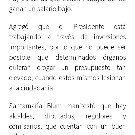
ganan un salario bajo.
Agregó que el Presidente está
trabajando a través de inversiones
importantes, por lo que no puede ser
posible que determinados órganos
quieran erogar un presupuesto tan
elevado, cuando estos mismos lesionan
a la ciudadanía.
Santamaría Blum manifestó que hay
alcaldes, diputados, regidores y
comisarios, que cuentan con un buen