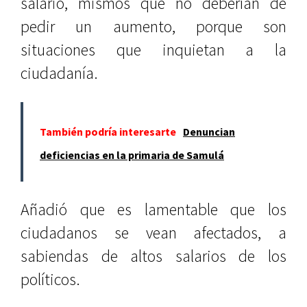
salario, mismos que no deberían de
pedir un aumento, porque son
situaciones que inquietan a la
ciudadanía.
También podría interesarte
Denuncian
deficiencias en la primaria de Samulá
Añadió que es lamentable que los
ciudadanos se vean afectados, a
sabiendas de altos salarios de los
políticos.