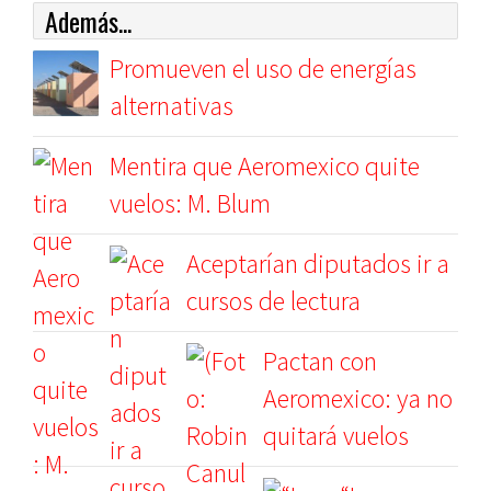
Además...
Promueven el uso de energías
alternativas
Mentira que Aeromexico quite
vuelos: M. Blum
Aceptarían diputados ir a
cursos de lectura
Pactan con
Aeromexico: ya no
quitará vuelos