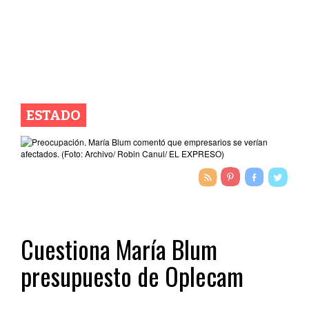
ESTADO
Cuestiona María Blum
presupuesto de Oplecam