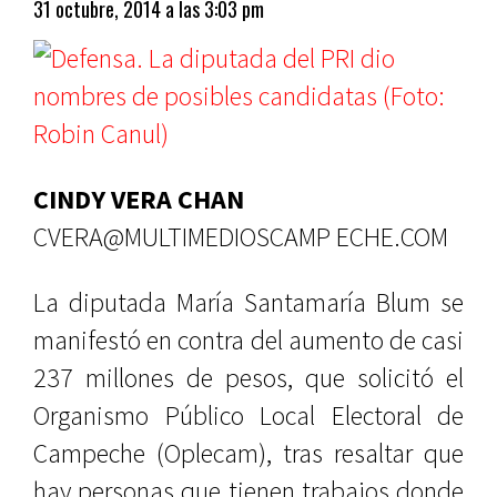
31 octubre, 2014 a las 3:03 pm
CINDY VERA CHAN
CVERA@MULTIMEDIOSCAMP ECHE.COM
La diputada María Santamaría Blum se
manifestó en contra del aumento de casi
237 millones de pesos, que solicitó el
Organismo Público Local Electoral de
Campeche (Oplecam), tras resaltar que
hay personas que tienen trabajos donde