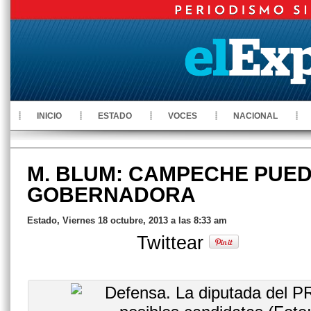
INICIO
ESTADO
VOCES
NACIONAL
M. BLUM: CAMPECHE PUE
GOBERNADORA
Estado, Viernes 18 octubre, 2013 a las 8:33 am
Twittear