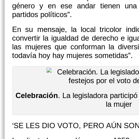
género y en ese andar tienen una 
partidos políticos”.
En su mensaje, la local tricolor in
convertir la igualdad de derecho e ig
las mujeres que conforman la diversi
todavía hoy hay mujeres sometidas”.
Celebración
. La legisladora participó
la mujer
‘SE LES DIO VOTO, PERO AÚN SO