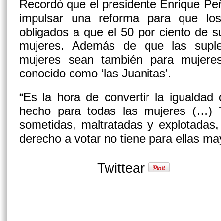
Recordó que el presidente Enrique Pe
impulsar una reforma para que los 
obligados a que el 50 por ciento de 
mujeres. Además de que las suple
mujeres sean también para mujeres
conocido como ‘las Juanitas’.
“Es la hora de convertir la igualdad
hecho para todas las mujeres (…) 
sometidas, maltratadas y explotadas,
derecho a votar no tiene para ellas may
Twittear