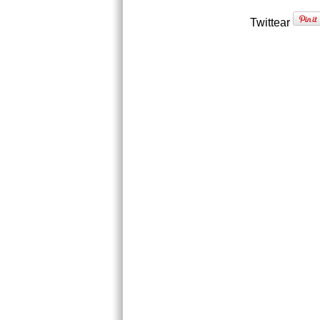
Twittear