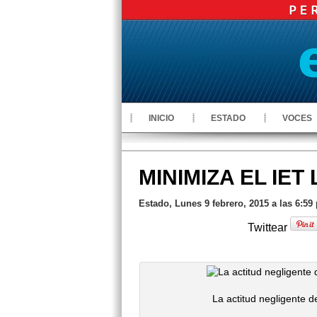
INICIO
ESTADO
VOCES
MINIMIZA EL IE
Estado, Lunes 9 febrero, 2015 a las 6:59
Twittear
La actitud negligente 