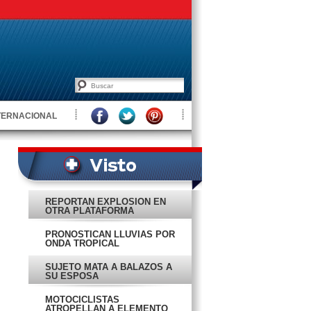
TERNACIONAL
REPORTAN EXPLOSIÓN EN
OTRA PLATAFORMA
PETROLERA
PRONOSTICAN LLUVIAS POR
ONDA TROPICAL
SUJETO MATA A BALAZOS A
SU ESPOSA
MOTOCICLISTAS
ATROPELLAN A ELEMENTO