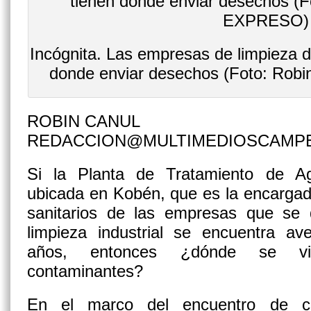
Incógnita. Las empresas de limpieza d
donde enviar desechos (Foto: Rob
ROBIN CANUL
REDACCION@MULTIMEDIOSCAMP
Si la Planta de Tratamiento de A
ubicada en Kobén, que es la encargad
sanitarios de las empresas que se 
limpieza industrial se encuentra av
años, entonces ¿dónde se vi
contaminantes?
En el marco del encuentro de ci