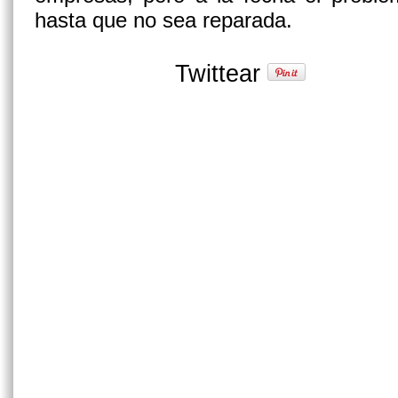
hasta que no sea reparada.
Twittear