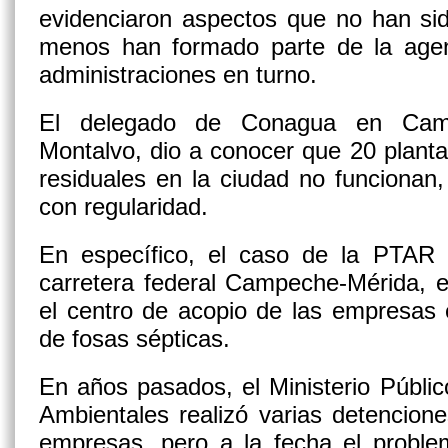
evidenciaron aspectos que no han si
menos han formado parte de la agen
administraciones en turno.
El delegado de Conagua en Campe
Montalvo, dio a conocer que 20 plant
residuales en la ciudad no funcionan
con regularidad.
En específico, el caso de la PTAR
carretera federal Campeche-Mérida, 
el centro de acopio de las empresas 
de fosas sépticas.
En años pasados, el Ministerio Públic
Ambientales realizó varias detencion
empresas, pero a la fecha el proble