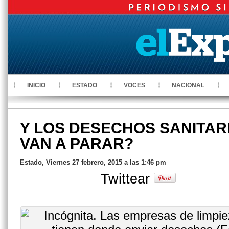
INICIO
ESTADO
VOCES
NACIONAL
Y LOS DESECHOS SANITAR
VAN A PARAR?
Estado, Viernes 27 febrero, 2015 a las 1:46 pm
Twittear