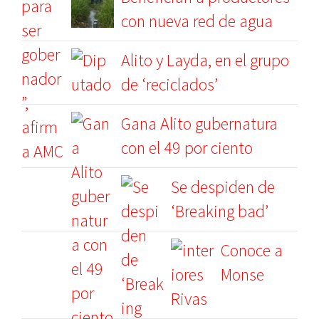
con nueva red de agua
Alito y Layda, en el grupo
de ‘reciclados’
Gana Alito gubernatura
con el 49 por ciento
Se despiden de
‘Breaking bad’
Conoce a
Monse
Rivas