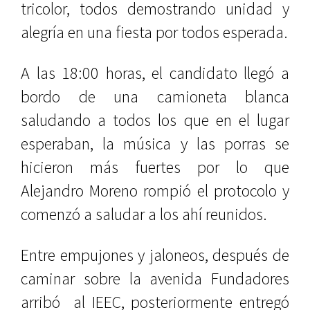
tricolor, todos demostrando unidad y
alegría en una fiesta por todos esperada.
A las 18:00 horas, el candidato llegó a
bordo de una camioneta blanca
saludando a todos los que en el lugar
esperaban, la música y las porras se
hicieron más fuertes por lo que
Alejandro Moreno rompió el protocolo y
comenzó a saludar a los ahí reunidos.
Entre empujones y jaloneos, después de
caminar sobre la avenida Fundadores
arribó al IEEC, posteriormente entregó