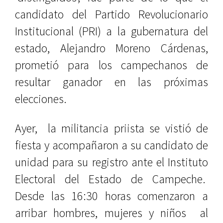
candidato del Partido Revolucionario
Institucional (PRI) a la gubernatura del
estado, Alejandro Moreno Cárdenas,
prometió para los campechanos de
resultar ganador en las próximas
elecciones.
Ayer, la militancia priista se vistió de
fiesta y acompañaron a su candidato de
unidad para su registro ante el Instituto
Electoral del Estado de Campeche.
Desde las 16:30 horas comenzaron a
arribar hombres, mujeres y niños al