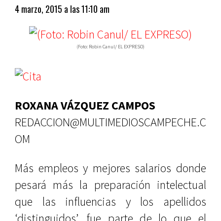
4 marzo, 2015 a las 11:10 am
(Foto: Robin Canul/ EL EXPRESO)
ROXANA VÁZQUEZ CAMPOS
REDACCION@MULTIMEDIOSCAMPECHE.C
OM
Más empleos y mejores salarios donde
pesará más la preparación intelectual
que las influencias y los apellidos
‘distinguidos’, fue parte de lo que el