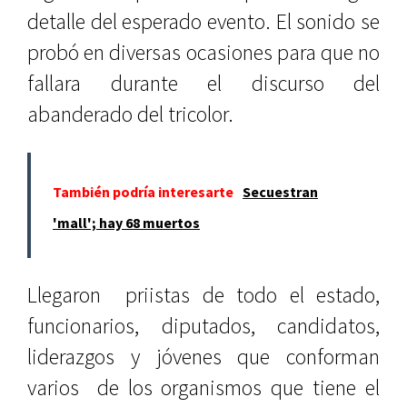
detalle del esperado evento. El sonido se
probó en diversas ocasiones para que no
fallara durante el discurso del
abanderado del tricolor.
También podría interesarte
Secuestran
'mall'; hay 68 muertos
Llegaron priistas de todo el estado,
funcionarios, diputados, candidatos,
liderazgos y jóvenes que conforman
varios de los organismos que tiene el