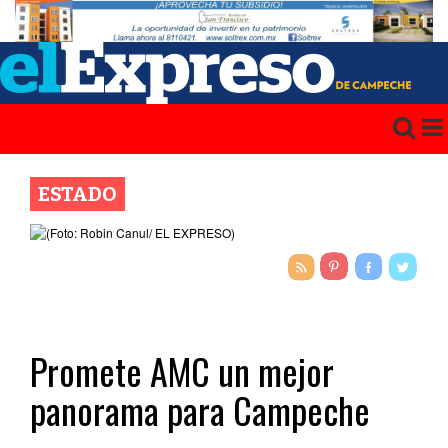
ESTADO
Promete AMC un mejor
panorama para Campeche