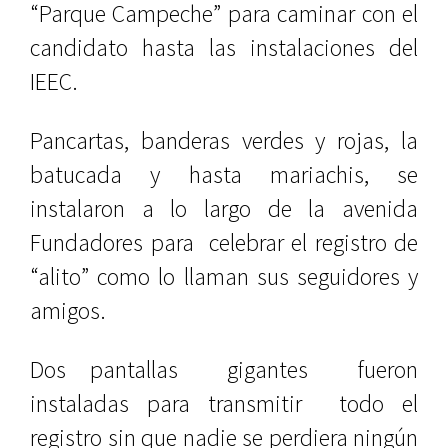
“Parque Campeche” para caminar con el
candidato hasta las instalaciones del
IEEC.
Pancartas, banderas verdes y rojas, la
batucada y hasta mariachis, se
instalaron a lo largo de la avenida
Fundadores para celebrar el registro de
“alito” como lo llaman sus seguidores y
amigos.
Dos pantallas gigantes fueron
instaladas para transmitir todo el
registro sin que nadie se perdiera ningún