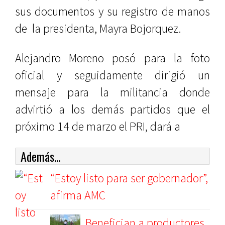
sus documentos y su registro de manos
de la presidenta, Mayra Bojorquez.
Alejandro Moreno posó para la foto
oficial y seguidamente dirigió un
mensaje para la militancia donde
advirtió a los demás partidos que el
próximo 14 de marzo el PRI, dará a
Además...
“Estoy listo para ser gobernador”,
afirma AMC
Benefician a productores