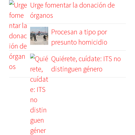
Urge fomentar la donación de
órganos
Procesan a tipo por
presunto homicidio
Quiérete, cuídate: ITS no
distinguen género