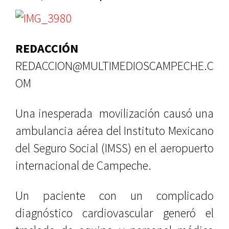
REDACCIÓN
REDACCION@MULTIMEDIOSCAMPECHE.C
OM
Una inesperada movilización causó una
ambulancia aérea del Instituto Mexicano
del Seguro Social (IMSS) en el aeropuerto
internacional de Campeche.
Un paciente con un complicado
diagnóstico cardiovascular generó el