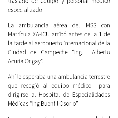
traslado de equipo y personal médico
especializado.
La ambulancia aérea del IMSS con
Matrícula XA-ICU arribó antes de la 1 de
la tarde al aeropuerto internacional de la
Ciudad de Campeche “Ing. Alberto
Acuña Ongay”.
Ahí le esperaba una ambulancia terrestre
que recogió al equipo médico para
dirigirse al Hospital de Especialidades
Médicas “Ing Buenfil Osorio”.