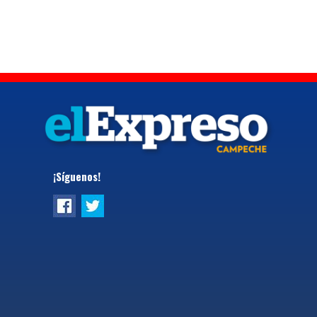
¡Síguenos!