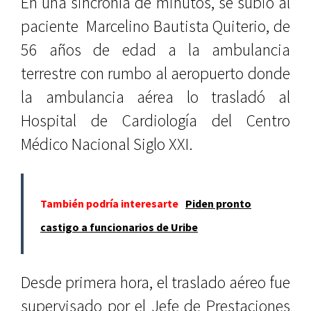
En una sincronía de minutos, se subió al
paciente Marcelino Bautista Quiterio, de
56 años de edad a la ambulancia
terrestre con rumbo al aeropuerto donde
la ambulancia aérea lo trasladó al
Hospital de Cardiología del Centro
Médico Nacional Siglo XXI.
También podría interesarte
Piden pronto
castigo a funcionarios de Uribe
Desde primera hora, el traslado aéreo fue
supervisado por el Jefe de Prestaciones