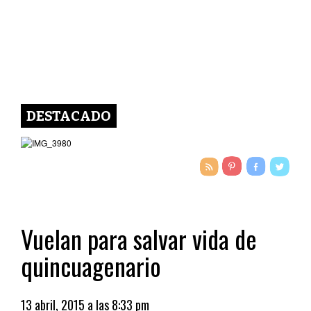
DESTACADO
Vuelan para salvar vida de
quincuagenario
13 abril, 2015 a las 8:33 pm