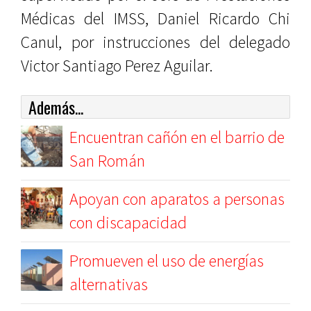
Médicas del IMSS, Daniel Ricardo Chi
Canul, por instrucciones del delegado
Victor Santiago Perez Aguilar.
Además...
Encuentran cañón en el barrio de
San Román
Apoyan con aparatos a personas
con discapacidad
Promueven el uso de energías
alternativas