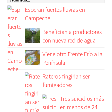
Esperan fuertes lluvias en
Campeche
Benefician a productores
con nueva red de agua
Viene otro Frente Frío a la
Península
Rateros fingirían ser
fumigadores
Tres suicidios más
en menos de 24