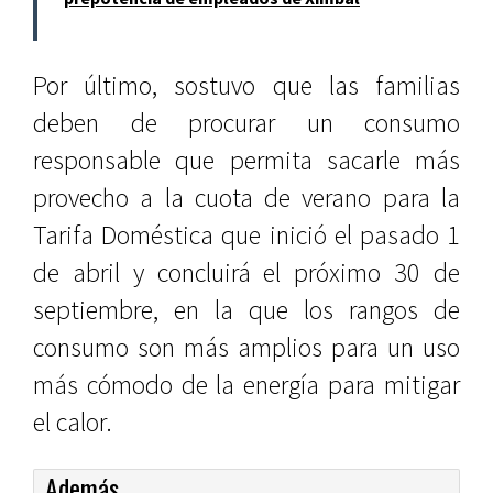
Por último, sostuvo que las familias
deben de procurar un consumo
responsable que permita sacarle más
provecho a la cuota de verano para la
Tarifa Doméstica que inició el pasado 1
de abril y concluirá el próximo 30 de
septiembre, en la que los rangos de
consumo son más amplios para un uso
más cómodo de la energía para mitigar
el calor.
Además...