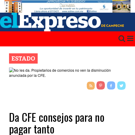
ESTADO
Da CFE consejos para no
pagar tanto