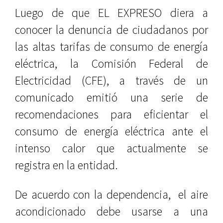
Luego de que EL EXPRESO diera a
conocer la denuncia de ciudadanos por
las altas tarifas de consumo de energía
eléctrica, la Comisión Federal de
Electricidad (CFE), a través de un
comunicado emitió una serie de
recomendaciones para eficientar el
consumo de energía eléctrica ante el
intenso calor que actualmente se
registra en la entidad.
De acuerdo con la dependencia, el aire
acondicionado debe usarse a una