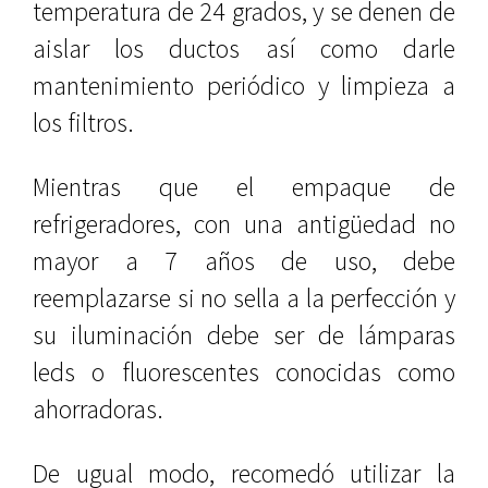
temperatura de 24 grados, y se denen de
aislar los ductos así como darle
mantenimiento periódico y limpieza a
los filtros.
Mientras que el empaque de
refrigeradores, con una antigüedad no
mayor a 7 años de uso, debe
reemplazarse si no sella a la perfección y
su iluminación debe ser de lámparas
leds o fluorescentes conocidas como
ahorradoras.
De ugual modo, recomedó utilizar la