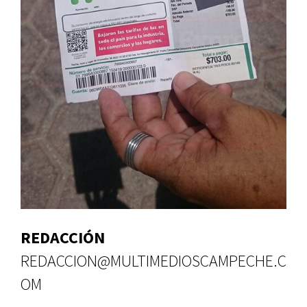
REDACCIÓN
REDACCION@MULTIMEDIOSCAMPECHE.C
OM