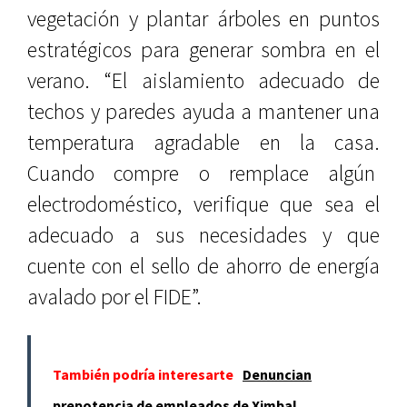
vegetación y plantar árboles en puntos
estratégicos para generar sombra en el
verano. “El aislamiento adecuado de
techos y paredes ayuda a mantener una
temperatura agradable en la casa.
Cuando compre o remplace algún
electrodoméstico, verifique que sea el
adecuado a sus necesidades y que
cuente con el sello de ahorro de energía
avalado por el FIDE”.
También podría interesarte
Denuncian
prepotencia de empleados de Ximbal