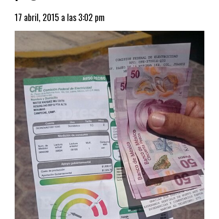
17 abril, 2015 a las 3:02 pm