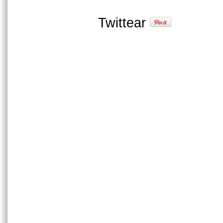
Twittear