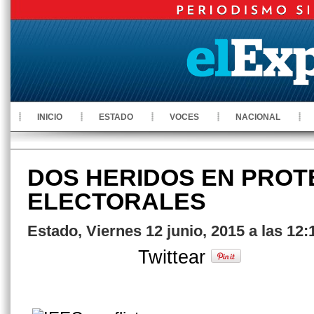
INICIO
ESTADO
VOCES
NACIONAL
DOS HERIDOS EN PROT
ELECTORALES
Estado, Viernes 12 junio, 2015 a las 12
Twittear