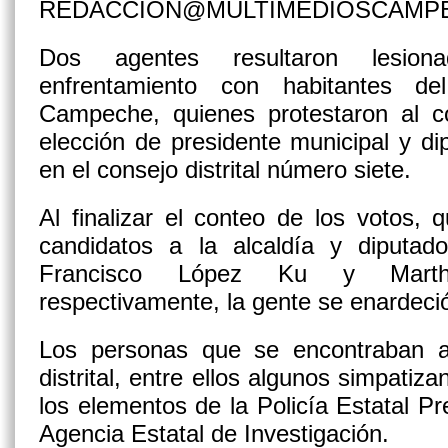
REDACCION@MULTIMEDIOSCAMP
Dos agentes resultaron lesi
enfrentamiento con habitantes de
Campeche, quienes protestaron al co
elección de presidente municipal y dip
en el consejo distrital número siete.
Al finalizar el conteo de los votos, q
candidatos a la alcaldía y diputad
Francisco López Ku y Marth
respectivamente, la gente se enardeci
Los personas que se encontraban a
distrital, entre ellos algunos simpatiz
los elementos de la Policía Estatal Pr
Agencia Estatal de Investigación.