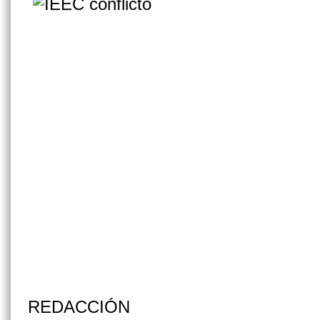
REDACCIÓN