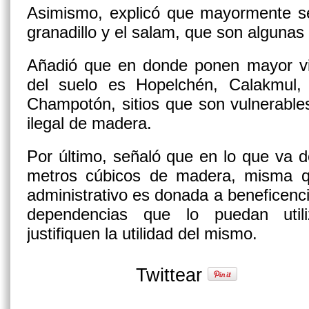
Asimismo, explicó que mayormente se t
granadillo y el salam, que son algunas
Añadió que en donde ponen mayor vig
del suelo es Hopelchén, Calakmul,
Champotón, sitios que son vulnerable
ilegal de madera.
Por último, señaló que en lo que va 
metros cúbicos de madera, misma q
administrativo es donada a beneficenc
dependencias que lo puedan util
justifiquen la utilidad del mismo.
Twittear