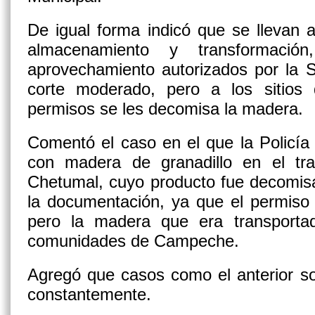
De igual forma indicó que se llevan a
almacenamiento y transformaci
aprovechamiento autorizados por la 
corte moderado, pero a los sitios
permisos se les decomisa la madera.
Comentó el caso en el que la Policía 
con madera de granadillo en el tr
Chetumal, cuyo producto fue decomisa
la documentación, ya que el permiso
pero la madera que era transporta
comunidades de Campeche.
Agregó que casos como el anterior s
constantemente.