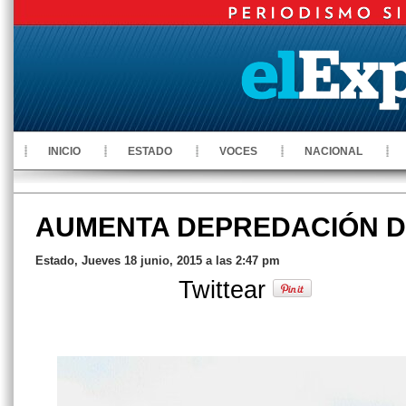
INICIO
ESTADO
VOCES
NACIONAL
AUMENTA DEPREDACIÓN 
Estado, Jueves 18 junio, 2015 a las 2:47 pm
Twittear