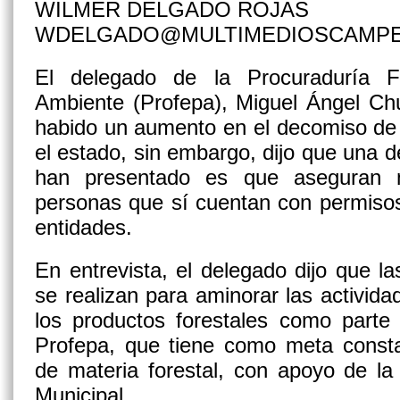
WILMER DELGADO ROJAS
WDELGADO@MULTIMEDIOSCAMP
El delegado de la Procuraduría F
Ambiente (Profepa), Miguel Ángel Ch
habido un aumento en el decomiso de 
el estado, sin embargo, dijo que una d
han presentado es que aseguran 
personas que sí cuentan con permisos
entidades.
En entrevista, el delegado dijo que la
se realizan para aminorar las actividad
los productos forestales como parte 
Profepa, que tiene como meta constan
de materia forestal, con apoyo de la 
Municipal.