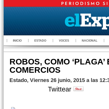
INICIO
ESTADO
VOCES
NACIONAL
ROBOS, COMO ‘PLAGA’ 
COMERCIOS
Estado, Viernes 26 junio, 2015 a las 12
Twittear