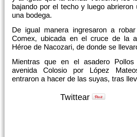
bajando por el techo y luego abrieron
una bodega.
De igual manera ingresaron a robar 
Comex, ubicada en el cruce de la 
Héroe de Nacozari, de donde se llevaro
Mientras que en el asadero Pollos
avenida Colosio por López Mateos
entraron a hacer de las suyas, tras llev
Twittear