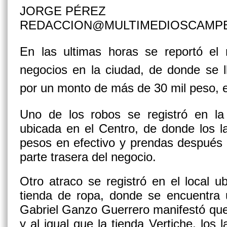
JORGE PÉREZ
REDACCION@MULTIMEDIOSCAMP
En las ultimas horas se reportó el
negocios en la ciudad, de donde se l
por un monto de más de 30 mil peso, en
Uno de los robos se registró en la 
ubicada en el Centro, de donde los l
pesos en efectivo y prendas después 
parte trasera del negocio.
Otro atraco se registró en el local 
tienda de ropa, donde se encuentra u
Gabriel Ganzo Guerrero manifestó que
y al igual que la tienda Vertiche, los 