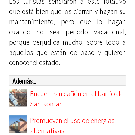
Los turistas señalaron a este rotativo
que está bien que los cierren y hagan su
mantenimiento, pero que lo hagan
cuando no sea periodo vacacional,
porque perjudica mucho, sobre todo a
aquellos que están de paso y quieren
conocer el estado.
Además...
Encuentran cañón en el barrio de
San Román
Promueven el uso de energías
alternativas