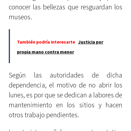
conocer las bellezas que resguardan los
museos.
También podría interesarte
Justicia por
propia mano contra menor
Según las autoridades de dicha
dependencia, el motivo de no abrir los
lunes, es por que se dedican a labores de
mantenimiento en los sitios y hacen
otros trabajo pendientes.