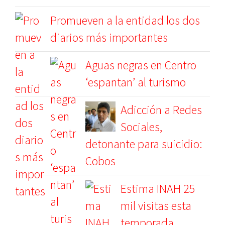
Promueven a la entidad los dos
diarios más importantes
Aguas negras en Centro
‘espantan’ al turismo
Adicción a Redes
Sociales,
detonante para suicidio:
Cobos
Estima INAH 25
mil visitas esta
temporada