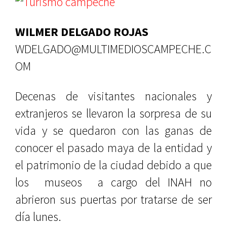
WILMER DELGADO ROJAS
WDELGADO@MULTIMEDIOSCAMPECHE.C
OM
Decenas de visitantes nacionales y
extranjeros se llevaron la sorpresa de su
vida y se quedaron con las ganas de
conocer el pasado maya de la entidad y
el patrimonio de la ciudad debido a que
los museos a cargo del INAH no
abrieron sus puertas por tratarse de ser
día lunes.