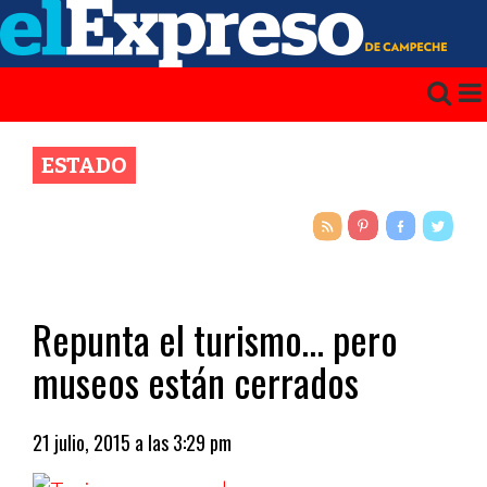
ESTADO
Repunta el turismo… pero
museos están cerrados
21 julio, 2015 a las 3:29 pm