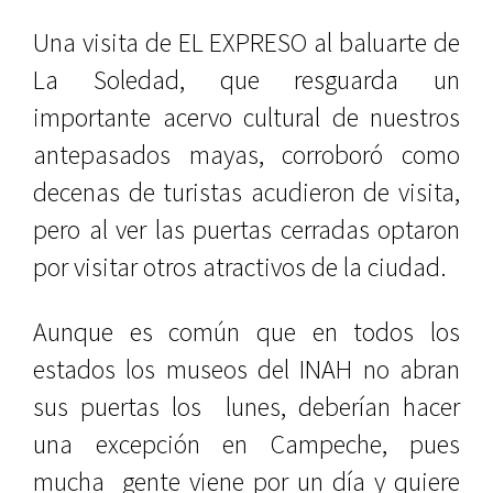
Una visita de EL EXPRESO al baluarte de
La Soledad, que resguarda un
importante acervo cultural de nuestros
antepasados mayas, corroboró como
decenas de turistas acudieron de visita,
pero al ver las puertas cerradas optaron
por visitar otros atractivos de la ciudad.
Aunque es común que en todos los
estados los museos del INAH no abran
sus puertas los lunes, deberían hacer
una excepción en Campeche, pues
mucha gente viene por un día y quiere