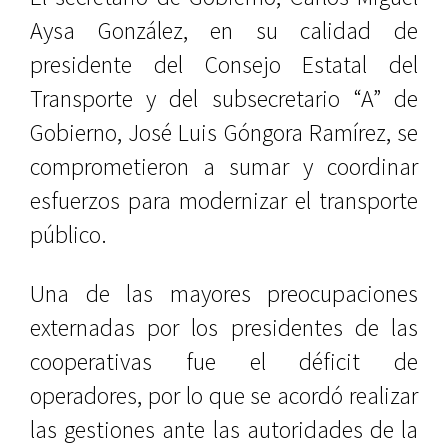
Aysa González, en su calidad de
presidente del Consejo Estatal del
Transporte y del subsecretario “A” de
Gobierno, José Luis Góngora Ramírez, se
comprometieron a sumar y coordinar
esfuerzos para modernizar el transporte
público.
Una de las mayores preocupaciones
externadas por los presidentes de las
cooperativas fue el déficit de
operadores, por lo que se acordó realizar
las gestiones ante las autoridades de la