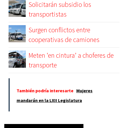
Solicitarán subsidio los
transportistas
Surgen conflictos entre
cooperativas de camiones
Meten ‘en cintura’ a choferes de
transporte
También podría interesarte
Mujeres
mandarán en la LXII Legislatura