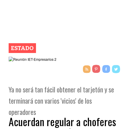
ESTADO
Ya no será tan fácil obtener el tarjetón y se
terminará con varios 'vicios' de los
operadores
Acuerdan regular a choferes