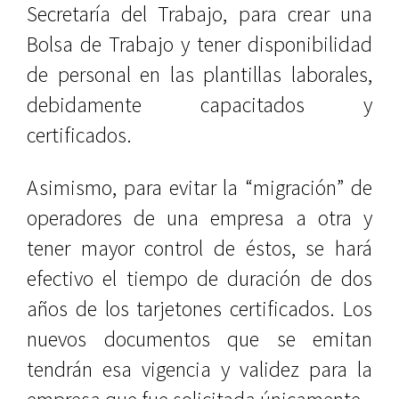
Secretaría del Trabajo, para crear una
Bolsa de Trabajo y tener disponibilidad
de personal en las plantillas laborales,
debidamente capacitados y
certificados.
Asimismo, para evitar la “migración” de
operadores de una empresa a otra y
tener mayor control de éstos, se hará
efectivo el tiempo de duración de dos
años de los tarjetones certificados. Los
nuevos documentos que se emitan
tendrán esa vigencia y validez para la