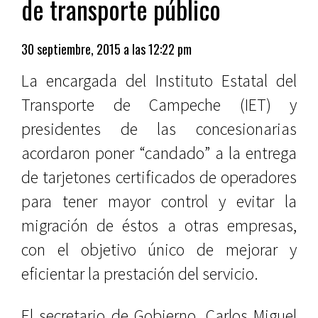
de transporte público
30 septiembre, 2015 a las 12:22 pm
La encargada del Instituto Estatal del
Transporte de Campeche (IET) y
presidentes de las concesionarias
acordaron poner “candado” a la entrega
de tarjetones certificados de operadores
para tener mayor control y evitar la
migración de éstos a otras empresas,
con el objetivo único de mejorar y
eficientar la prestación del servicio.
El secretario de Gobierno, Carlos Miguel