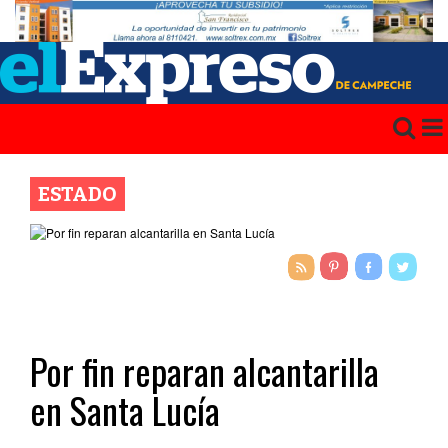
ESTADO
Por fin reparan alcantarilla
en Santa Lucía