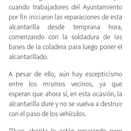
cuando trabajadores del Ayuntamiento
por fin iniciaron las reparaciones de esta
alcantarilla desde temprana hora,
comenzando con la soldadura de las
bases de la coladera para luego poner el
alcantarillado.
A pesar de ello, aún hay escepticismo
entre los mismos vecinos, ya que
esperan que ahora sí, en esta ocasión, la
alcantarilla dure y no se vuelva a destruir
con el paso de los vehículos.
“Pues ahorita lo están reparando pero