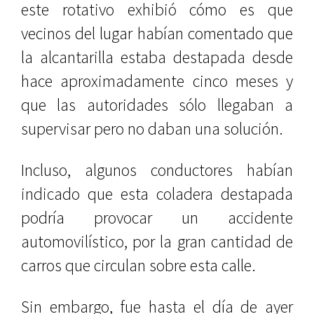
este rotativo exhibió cómo es que
vecinos del lugar habían comentado que
la alcantarilla estaba destapada desde
hace aproximadamente cinco meses y
que las autoridades sólo llegaban a
supervisar pero no daban una solución.
Incluso, algunos conductores habían
indicado que esta coladera destapada
podría provocar un accidente
automovilístico, por la gran cantidad de
carros que circulan sobre esta calle.
Sin embargo, fue hasta el día de ayer