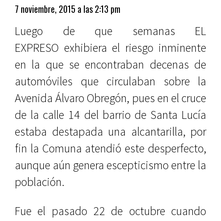
7 noviembre, 2015 a las 2:13 pm
Luego de que semanas EL
EXPRESO exhibiera el riesgo inminente
en la que se encontraban decenas de
automóviles que circulaban sobre la
Avenida Álvaro Obregón, pues en el cruce
de la calle 14 del barrio de Santa Lucía
estaba destapada una alcantarilla, por
fin la Comuna atendió este desperfecto,
aunque aún genera escepticismo entre la
población.
Fue el pasado 22 de octubre cuando