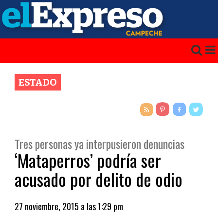
ESTADO
Tres personas ya interpusieron denuncias
‘Mataperros’ podría ser
acusado por delito de odio
27 noviembre, 2015 a las 1:29 pm