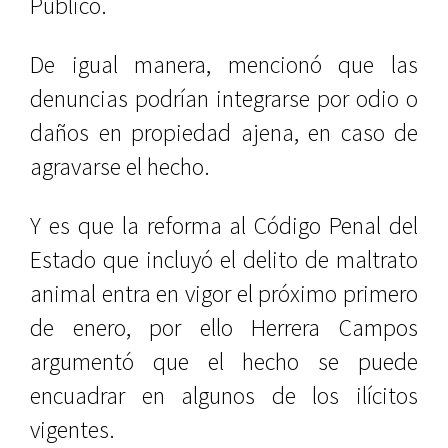
Público.
De igual manera, mencionó que las
denuncias podrían integrarse por odio o
daños en propiedad ajena, en caso de
agravarse el hecho.
Y es que la reforma al Código Penal del
Estado que incluyó el delito de maltrato
animal entra en vigor el próximo primero
de enero, por ello Herrera Campos
argumentó que el hecho se puede
encuadrar en algunos de los ilícitos
vigentes.