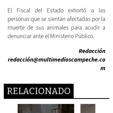
El Fiscal del Estado exhortó a las
personas que se sientan afectadas por la
muerte de sus animales para acudir a
denunciar ante el Ministerio Público.
Redacción
redacción@multimedioscampeche.co
m
RELACIONADO