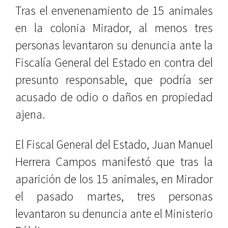
Tras el envenenamiento de 15 animales
en la colonia Mirador, al menos tres
personas levantaron su denuncia ante la
Fiscalía General del Estado en contra del
presunto responsable, que podría ser
acusado de odio o daños en propiedad
ajena.
El Fiscal General del Estado, Juan Manuel
Herrera Campos manifestó que tras la
aparición de los 15 animales, en Mirador
el pasado martes, tres personas
levantaron su denuncia ante el Ministerio