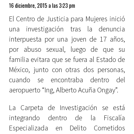
16 diciembre, 2015 a las 3:23 pm
El Centro de Justicia para Mujeres inició
una investigación tras la denuncia
interpuesta por una joven de 17 años,
por abuso sexual, luego de que su
familia evitara que se fuera al Estado de
México, junto con otras dos personas,
cuando se encontraba dentro del
aeropuerto “Ing, Alberto Acuña Ongay”.
La Carpeta de Investigación se está
integrando dentro de la Fiscalía
Especializada en Delito Cometidos