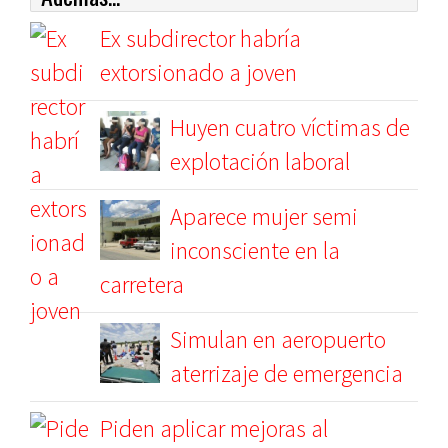
Ex subdirector habría
extorsionado a joven
Huyen cuatro víctimas de
explotación laboral
Aparece mujer semi
inconsciente en la
carretera
Simulan en aeropuerto
aterrizaje de emergencia
Piden aplicar mejoras al