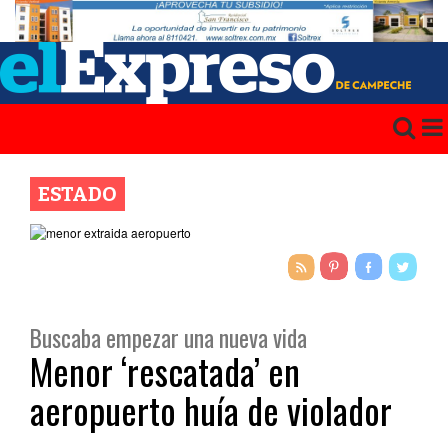
ESTADO
Buscaba empezar una nueva vida
Menor ‘rescatada’ en
aeropuerto huía de violador