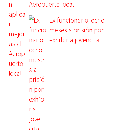
Aeropuerto local
Ex funcionario, ocho
meses a prisión por
exhibir a jovencita