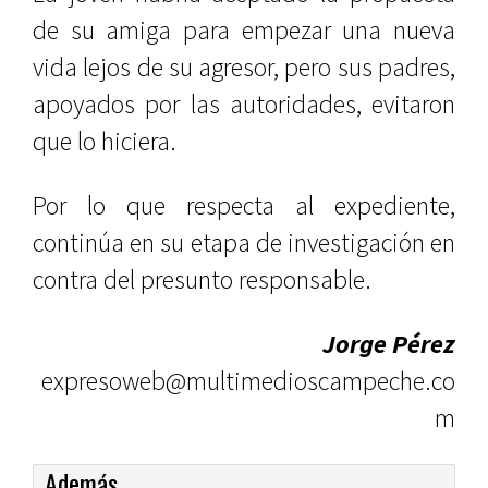
de su amiga para empezar una nueva
vida lejos de su agresor, pero sus padres,
apoyados por las autoridades, evitaron
que lo hiciera.
Por lo que respecta al expediente,
continúa en su etapa de investigación en
contra del presunto responsable.
Jorge Pérez
expresoweb@multimedioscampeche.co
m
Además...