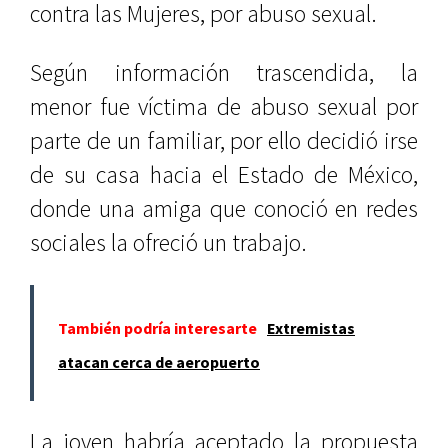
contra las Mujeres, por abuso sexual.
Según información trascendida, la
menor fue víctima de abuso sexual por
parte de un familiar, por ello decidió irse
de su casa hacia el Estado de México,
donde una amiga que conoció en redes
sociales la ofreció un trabajo.
También podría interesarte
Extremistas
atacan cerca de aeropuerto
La joven habría aceptado la propuesta