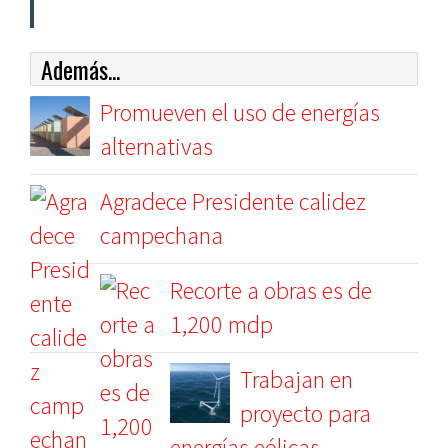
Además...
Promueven el uso de energías
alternativas
Agradece Presidente calidez
campechana
Recorte a obras es de
1,200 mdp
Trabajan en
proyecto para
energías eólicas