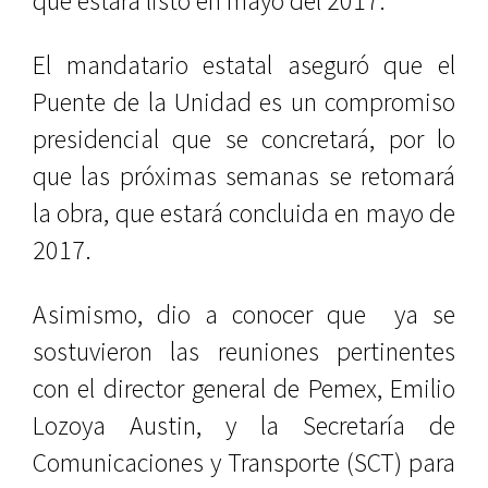
que estará listo en mayo del 2017.
El mandatario estatal aseguró que el
Puente de la Unidad es un compromiso
presidencial que se concretará, por lo
que las próximas semanas se retomará
la obra, que estará concluida en mayo de
2017.
Asimismo, dio a conocer que
ya se
sostuvieron las reuniones pertinentes
con el director general de Pemex, Emilio
Lozoya Austin, y la Secretaría de
Comunicaciones y Transporte (SCT) para