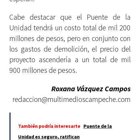
Cabe destacar que el Puente de la
Unidad tendrá un costo total de mil 200
millones de pesos, pero en conjunto con
los gastos de demolición, el precio del
proyecto ascendería a un total de mil
900 millones de pesos.
Roxana Vázquez Campos
redaccion@multimedioscampeche.com
También podría interesarte
Puente de la
Unidad es seguro, ratifican