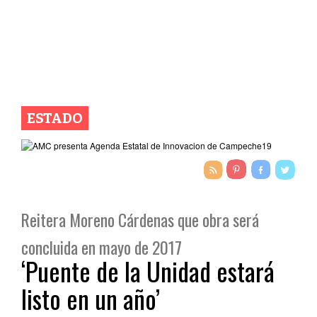
ESTADO
Reitera Moreno Cárdenas que obra será
concluida en mayo de 2017
‘Puente de la Unidad estará
listo en un año’