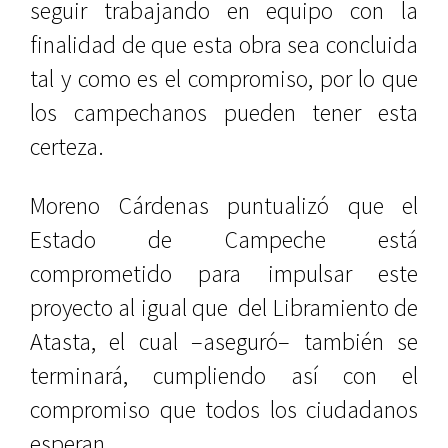
seguir trabajando en equipo con la
finalidad de que esta obra sea concluida
tal y como es el compromiso, por lo que
los campechanos pueden tener esta
certeza.
Moreno Cárdenas puntualizó que el
Estado de Campeche está
comprometido para impulsar este
proyecto al igual que
del Libramiento de
Atasta, el cual –aseguró– también se
terminará, cumpliendo así con el
compromiso que todos los ciudadanos
esperan.