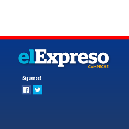
¡Síguenos!