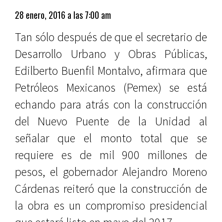
28 enero, 2016 a las 7:00 am
Tan sólo después de que el secretario de
Desarrollo Urbano y Obras Públicas,
Edilberto Buenfil Montalvo, afirmara que
Petróleos Mexicanos (Pemex) se está
echando para atrás con la construcción
del Nuevo Puente de la Unidad al
señalar que el monto total que se
requiere es de mil 900 millones de
pesos, el gobernador Alejandro Moreno
Cárdenas reiteró que la construcción de
la obra es un compromiso presidencial