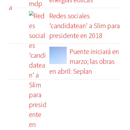
Redes sociales
‘candidatean’ a Slim para
presidente en 2018
Puente iniciará en
marzo; las obras
en abril: Seplan