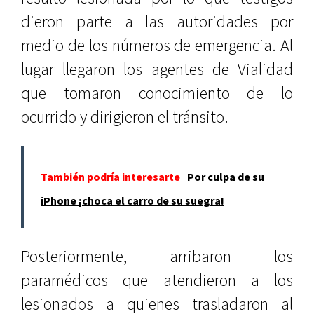
dieron parte a las autoridades por
medio de los números de emergencia. Al
lugar llegaron los agentes de Vialidad
que tomaron conocimiento de lo
ocurrido y dirigieron el tránsito.
También podría interesarte
Por culpa de su
iPhone ¡choca el carro de su suegra!
Posteriormente, arribaron los
paramédicos que atendieron a los
lesionados a quienes trasladaron al