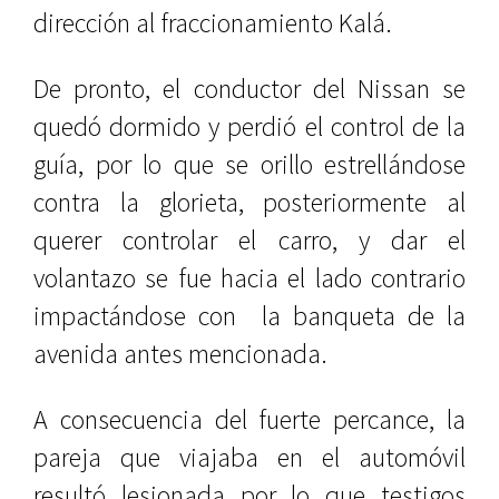
dirección al fraccionamiento Kalá.
De pronto, el conductor del Nissan se
quedó dormido y perdió el control de la
guía, por lo que se orillo estrellándose
contra la glorieta, posteriormente al
querer controlar el carro, y dar el
volantazo se fue hacia el lado contrario
impactándose con la banqueta de la
avenida antes mencionada.
A consecuencia del fuerte percance, la
pareja que viajaba en el automóvil
resultó lesionada por lo que testigos