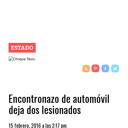
ESTADO
Encontronazo de automóvil
deja dos lesionados
15 febrero, 2016 a las 2:17 pm