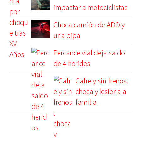
impactar a motociclistas
Choca camión de ADO y
una pipa
Percance vial deja saldo
de 4 heridos
Cafre y sin frenos:
choca y lesiona a
familia