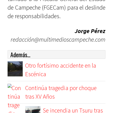
de Campeche (FGECam) para el deslinde
de responsabilidades.
Jorge Pérez
redacción@multimedioscampeche.com
Además...
Otro fortísimo accidente en la
Escénica
Continúa tragedia por choque
tras XV Años
Se incendia un Tsuru tras