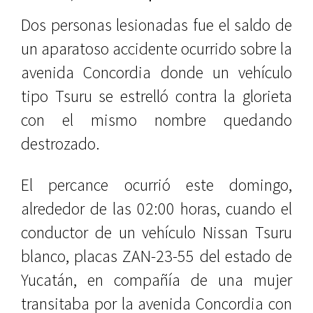
Dos personas lesionadas fue el saldo de
un aparatoso accidente ocurrido sobre la
avenida Concordia donde un vehículo
tipo Tsuru se estrelló contra la glorieta
con el mismo nombre quedando
destrozado.
El percance ocurrió este domingo,
alrededor de las 02:00 horas, cuando el
conductor de un vehículo Nissan Tsuru
blanco, placas ZAN-23-55 del estado de
Yucatán, en compañía de una mujer
transitaba por la avenida Concordia con