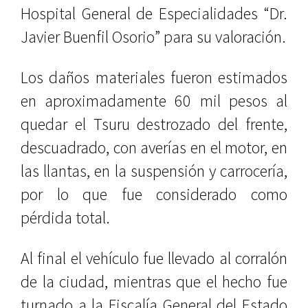
Hospital General de Especialidades “Dr.
Javier Buenfil Osorio” para su valoración.
Los daños materiales fueron estimados
en aproximadamente 60 mil pesos al
quedar el Tsuru destrozado del frente,
descuadrado, con averías en el motor, en
las llantas, en la suspensión y carrocería,
por lo que fue considerado como
pérdida total.
Al final el vehículo fue llevado al corralón
de la ciudad, mientras que el hecho fue
turnado a la Fiscalía General del Estado