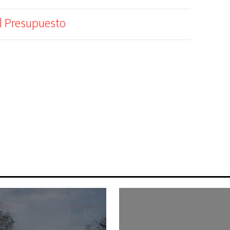
l Presupuesto