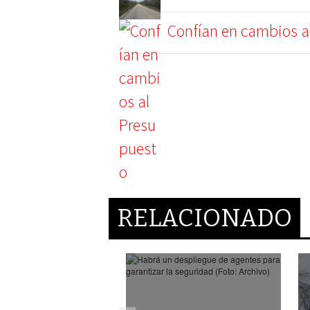
Confían en cambios a
RELACIONADO