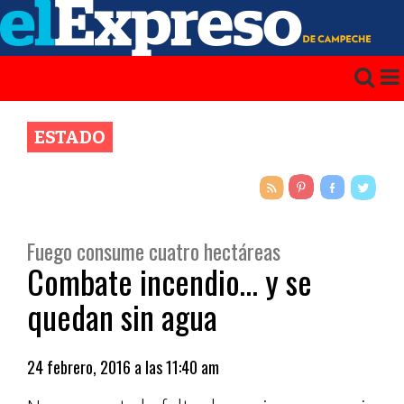
ESTADO
Fuego consume cuatro hectáreas
Combate incendio… y se
quedan sin agua
24 febrero, 2016 a las 11:40 am