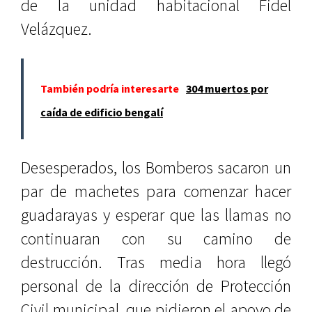
de la unidad habitacional Fidel
Velázquez.
También podría interesarte
304 muertos por
caída de edificio bengalí
Desesperados, los Bomberos sacaron un
par de machetes para comenzar hacer
guadarayas y esperar que las llamas no
continuaran con su camino de
destrucción. Tras media hora llegó
personal de la dirección de Protección
Civil municipal, que pidieron el apoyo de