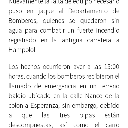
Nuevamente la falta de equipo necesario
puso en jaque al Departamento de
Bomberos, quienes se quedaron sin
agua para combatir un fuerte incendio
registrado en la antigua carretera a
Hampolol.
Los hechos ocurrieron ayer a las 15:00
horas, cuando los bomberos recibieron el
llamado de emergencia en un terreno
baldío ubicado en la calle Nance de la
colonia Esperanza, sin embargo, debido
a que las tres pipas están
descompuestas, así como el carro