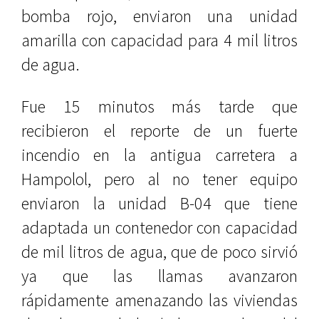
bomba rojo, enviaron una unidad
amarilla con capacidad para 4 mil litros
de agua.
Fue 15 minutos más tarde que
recibieron el reporte de un fuerte
incendio en la antigua carretera a
Hampolol, pero al no tener equipo
enviaron la unidad B-04 que tiene
adaptada un contenedor con capacidad
de mil litros de agua, que de poco sirvió
ya que las llamas avanzaron
rápidamente amenazando las viviendas