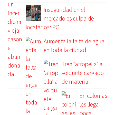
Inseguridad en el
mercado es culpa de
locatarios: PC
Aumenta la falta de agua
en toda la ciudad
Tren ‘atropella’ a
volquete cargado
de material
En colonias
les llega
poca