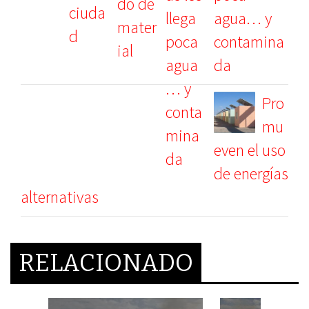
agua… y
contamina
da
Pro
mu
even el uso
de energías
alternativas
RELACIONADO