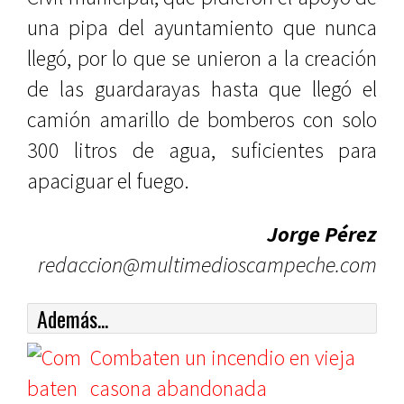
una pipa del ayuntamiento que nunca
llegó, por lo que se unieron a la creación
de las guardarayas hasta que llegó el
camión amarillo de bomberos con solo
300 litros de agua, suficientes para
apaciguar el fuego.
Jorge Pérez
redaccion@multimedioscampeche.com
Además...
Combaten un incendio en vieja
casona abandonada