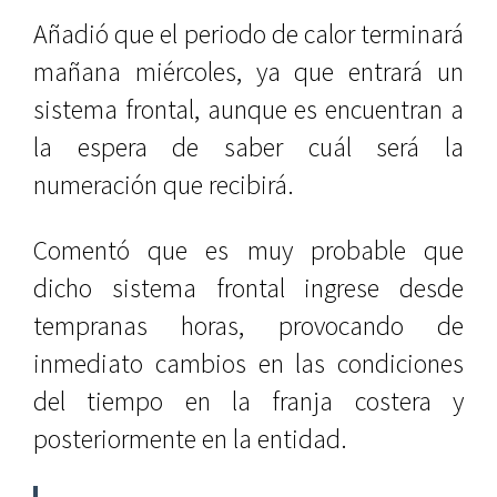
Añadió que el periodo de calor terminará
mañana miércoles, ya que entrará un
sistema frontal, aunque es encuentran a
la espera de saber cuál será la
numeración que recibirá.
Comentó que es muy probable que
dicho sistema frontal ingrese desde
tempranas horas, provocando de
inmediato cambios en las condiciones
del tiempo en la franja costera y
posteriormente en la entidad.