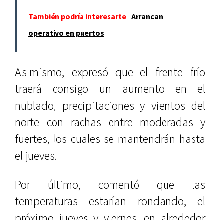
También podría interesarte
Arrancan
operativo en puertos
Asimismo, expresó que el frente frío
traerá consigo un aumento en el
nublado, precipitaciones y vientos del
norte con rachas entre moderadas y
fuertes, los cuales se mantendrán hasta
el jueves.
Por último, comentó que las
temperaturas estarían rondando, el
próximo jueves y viernes, en alrededor