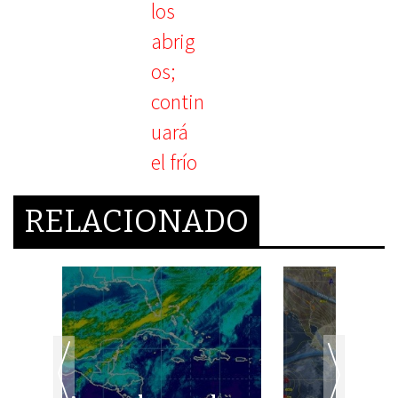
RELACIONADO