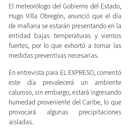
El meteorólogo del Gobierno del Estado,
Hugo Villa Obregón, anunció que el día
de mañana se estarán presentando en la
entidad bajas temperaturas y vientos
fuertes, por lo que exhortó a tomar las
medidas preventivas necesarias.
En entrevista para EL EXPRESO, comentó
este día prevalecerá un ambiente
caluroso, sin embargo, estará ingresando
humedad proveniente del Caribe, lo que
provocará algunas precipitaciones
aisladas.