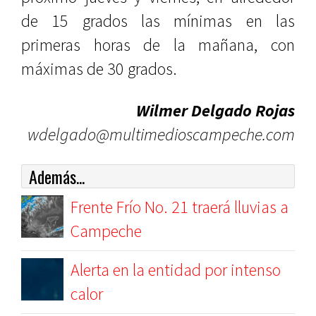
de 15 grados las mínimas en las
primeras horas de la mañana, con
máximas de 30 grados.
Wilmer Delgado Rojas
wdelgado@multimedioscampeche.com
Además...
Frente Frío No. 21 traerá lluvias a
Campeche
Alerta en la entidad por intenso
calor