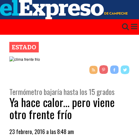
ESTADO
Termómetro bajaría hasta los 15 grados
Ya hace calor… pero viene
otro frente frío
23 febrero, 2016 a las 8:48 am