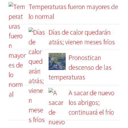
Temperaturas fueron mayores de
lo normal
Días de calor quedarán
atrás; vienen meses fríos
Pronostican
descenso de las
temperaturas
A sacar de nuevo
los abrigos;
continuará el frío