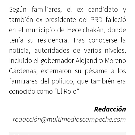
Según familiares, el ex candidato y
también ex presidente del PRD falleció
en el municipio de Hecelchakán, donde
tenía su residencia. Tras conocerse la
noticia, autoridades de varios niveles,
incluido el gobernador Alejandro Moreno
Cárdenas, externaron su pésame a los
familiares del político, que también era
conocido como “El Rojo”.
Redacción
redacción@multimedioscampeche.com