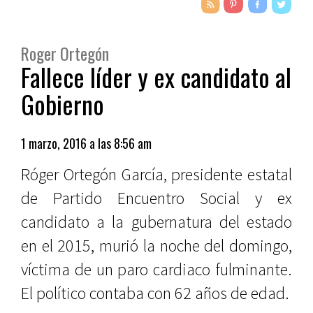
Roger Ortegón
Fallece líder y ex candidato al
Gobierno
1 marzo, 2016 a las 8:56 am
Róger Ortegón García, presidente estatal
de Partido Encuentro Social y ex
candidato a la gubernatura del estado
en el 2015, murió la noche del domingo,
víctima de un paro cardiaco fulminante.
El político contaba con 62 años de edad.