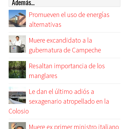
Además...
Promueven el uso de energías
alternativas
Muere excandidato a la
gubernatura de Campeche
Resaltan importancia de los
manglares
Le dan el último adiós a
sexagenario atropellado en la
Colosio
Muere ex primer ministro italiano