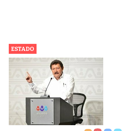
ESTADO