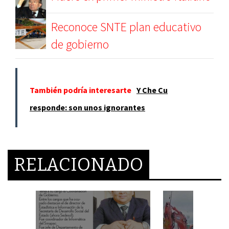
Reconoce SNTE plan educativo
de gobierno
También podría interesarte
Y Che Cu
responde: son unos ignorantes
RELACIONADO