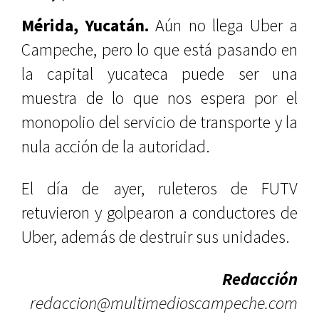
Mérida, Yucatán.
Aún no llega Uber a
Campeche, pero lo que está pasando en
la capital yucateca puede ser una
muestra de lo que nos espera por el
monopolio del servicio de transporte y la
nula acción de la autoridad.
El día de ayer, ruleteros de FUTV
retuvieron y golpearon a conductores de
Uber, además de destruir sus unidades.
Redacción
redaccion@multimedioscampeche.com