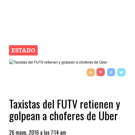
ESTADO
Taxistas del FUTV retienen y
golpean a choferes de Uber
26 mayo, 2016 a las 7:14 am