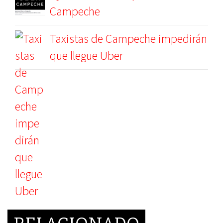
Campeche
Taxistas de Campeche impedirán
que llegue Uber