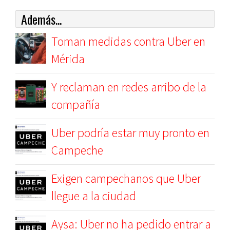
Además...
Toman medidas contra Uber en
Mérida
Y reclaman en redes arribo de la
compañía
Uber podría estar muy pronto en
Campeche
Exigen campechanos que Uber
llegue a la ciudad
Aysa: Uber no ha pedido entrar a