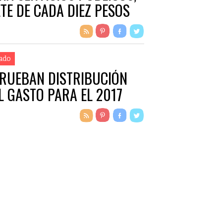
ETE DE CADA DIEZ PESOS
ado
RUEBAN DISTRIBUCIÓN
L GASTO PARA EL 2017