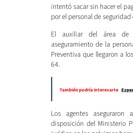
intentó sacar sin hacer el pa
por el personal de seguridad 
El auxiliar del área de
aseguramiento de la persona
Preventiva que llegaron a lo
64.
También podría interesarte
Esper
Los agentes aseguraron 
disposición del Ministerio 