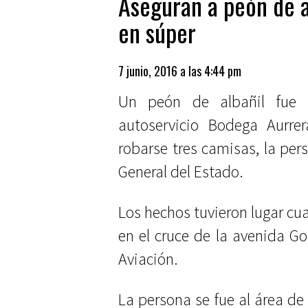
Aseguran a peón de a
en súper
7 junio, 2016 a las 4:44 pm
Un peón de albañil fue 
autoservicio Bodega Aurrer
robarse tres camisas, la per
General del Estado.
Los hechos tuvieron lugar cua
en el cruce de la avenida Go
Aviación.
La persona se fue al área de