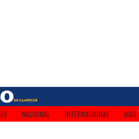
ES
NACIONAL
INTERNACIONAL
MÁS