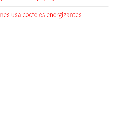
nes usa cocteles energizantes