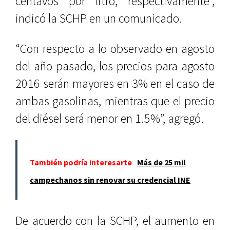
centavos por litro, respectivamente”,
indicó la SCHP en un comunicado.
“Con respecto a lo observado en agosto
del año pasado, los precios para agosto
2016 serán mayores en 3% en el caso de
ambas gasolinas, mientras que el precio
del diésel será menor en 1.5%”, agregó.
También podría interesarte
Más de 25 mil
campechanos sin renovar su credencial INE
De acuerdo con la SCHP, el aumento en