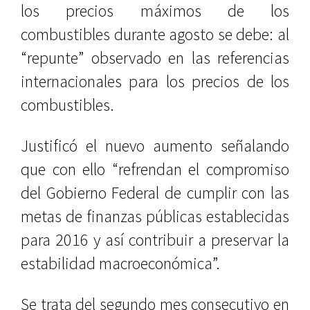
los precios máximos de los
combustibles durante agosto se debe: al
“repunte” observado en las referencias
internacionales para los precios de los
combustibles.
Justificó el nuevo aumento señalando
que con ello “refrendan el compromiso
del Gobierno Federal de cumplir con las
metas de finanzas públicas establecidas
para 2016 y así contribuir a preservar la
estabilidad macroeconómica”.
Se trata del segundo mes consecutivo en