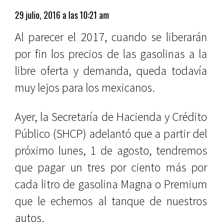
29 julio, 2016 a las 10:21 am
Al parecer el 2017, cuando se liberarán
por fin los precios de las gasolinas a la
libre oferta y demanda, queda todavía
muy lejos para los mexicanos.
Ayer, la Secretaría de Hacienda y Crédito
Público (SHCP) adelantó que a partir del
próximo lunes, 1 de agosto, tendremos
que pagar un tres por ciento más por
cada litro de gasolina Magna o Premium
que le echemos al tanque de nuestros
autos.