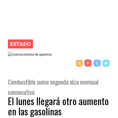
ESTADO
Combustible suma segunda alza mensual
consecutiva
El lunes llegará otro aumento
en las gasolinas