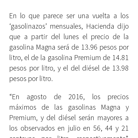
En lo que parece ser una vuelta a los
‘gasolinazos’ mensuales, Hacienda dijo
que a partir del lunes el precio de la
gasolina Magna será de 13.96 pesos por
litro, el de la gasolina Premium de 14.81
pesos por litro, y el del diésel de 13.98
pesos por litro.
“En agosto de 2016, los precios
máximos de las gasolinas Magna y
Premium, y del diésel serán mayores a
los observados en julio en 56, 44 y 21