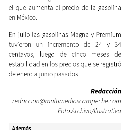
el que aumenta el precio de la gasolina
en México.
En julio las gasolinas Magna y Premium
tuvieron un incremento de 24 y 34
centavos, luego de cinco meses de
estabilidad en los precios que se registró
de enero a junio pasados.
Redacción
redaccion@multimedioscampeche.com
Foto:Archivo/Ilustrativa
Además...