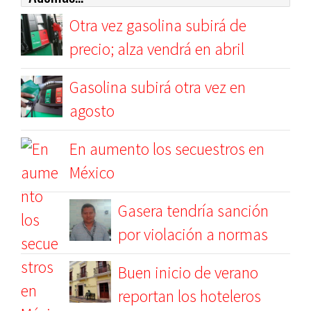
Otra vez gasolina subirá de
precio; alza vendrá en abril
Gasolina subirá otra vez en
agosto
En aumento los secuestros en
México
Gasera tendría sanción
por violación a normas
Buen inicio de verano
reportan los hoteleros