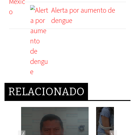
Alerta por aumento de
dengue
RELACIONADO