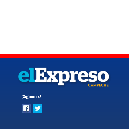
¡Síguenos!