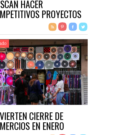
SCAN HACER
MPETITIVOS PROYECTOS
ado
VIERTEN CIERRE DE
MERCIOS EN ENERO