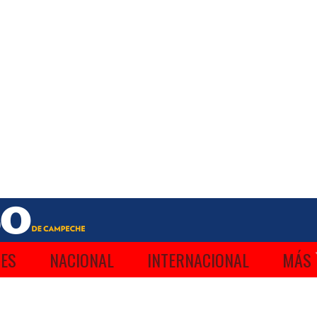
ES
NACIONAL
INTERNACIONAL
MÁS