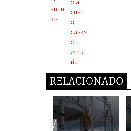
RELACIONADO