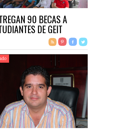
TREGAN 90 BECAS A
TUDIANTES DE GEIT
ado