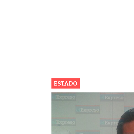
ESTADO