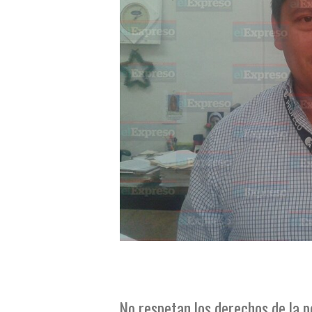
No respetan los derechos de la 