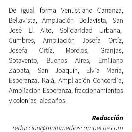
De igual forma Venustiano Carranza,
Bellavista, Ampliación Bellavista, San
José El Alto, Solidaridad Urbana,
Cumbres, Ampliación Josefa Ortíz,
Josefa Ortíz, Morelos, Granjas,
Sotavento, Buenos Aires, Emiliano
Zapata, San Joaquín, Elvia María,
Esperanza, Kalá, Ampliación Concordia,
Ampliación Esperanza, fraccionamientos
y colonias aledaños.
Redacción
redaccion@multimedioscampeche.com