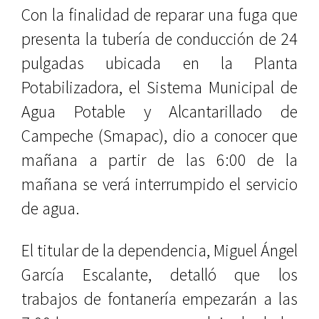
Con la finalidad de reparar una fuga que
presenta la tubería de conducción de 24
pulgadas ubicada en la Planta
Potabilizadora, el Sistema Municipal de
Agua Potable y Alcantarillado de
Campeche (Smapac), dio a conocer que
mañana a partir de las 6:00 de la
mañana se verá interrumpido el servicio
de agua.
El titular de la dependencia, Miguel Ángel
García Escalante, detalló que los
trabajos de fontanería empezarán a las