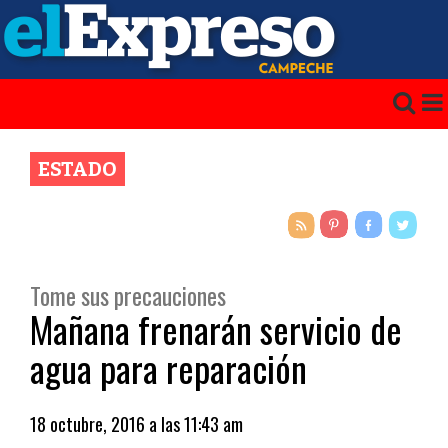
ESTADO
Tome sus precauciones
Mañana frenarán servicio de
agua para reparación
18 octubre, 2016 a las 11:43 am