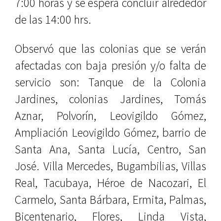
7:00 horas y se espera concluir alrededor
de las 14:00 hrs.
Observó que las colonias que se verán
afectadas con baja presión y/o falta de
servicio son: Tanque de la Colonia
Jardines, colonias Jardines, Tomás
Aznar, Polvorín, Leovigildo Gómez,
Ampliación Leovigildo Gómez, barrio de
Santa Ana, Santa Lucía, Centro, San
José. Villa Mercedes, Bugambilias, Villas
Real, Tacubaya, Héroe de Nacozari, El
Carmelo, Santa Bárbara, Ermita, Palmas,
Bicentenario, Flores, Linda Vista,