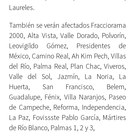
Laureles.
También se verán afectados Fracciorama
2000, Alta Vista, Valle Dorado, Polvorín,
Leovigildo Gómez, Presidentes de
México, Camino Real, Ah Kim Pech, Villas
del Río, Palma Real, Plan Chac, Viveros,
Valle del Sol, Jazmín, La Noria, La
Huerta, San Francisco, Belem,
Guadalupe, Fénix, Villa Naranjos, Paseo
de Campeche, Reforma, Independencia,
La Paz, Fovissste Pablo García, Mártires
de Río Blanco, Palmas 1, 2 y 3,