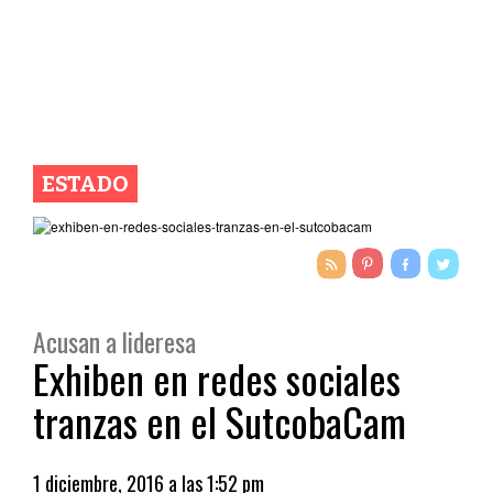
ESTADO
Acusan a lideresa
Exhiben en redes sociales
tranzas en el SutcobaCam
1 diciembre, 2016 a las 1:52 pm