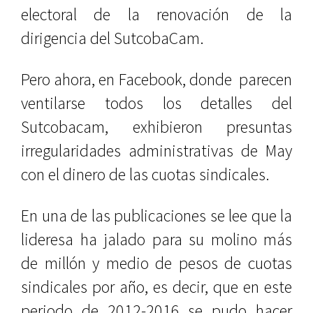
electoral de la renovación de la
dirigencia del SutcobaCam.
Pero ahora, en Facebook, donde parecen
ventilarse todos los detalles del
Sutcobacam, exhibieron presuntas
irregularidades administrativas de May
con el dinero de las cuotas sindicales.
En una de las publicaciones se lee que la
lideresa ha jalado para su molino más
de millón y medio de pesos de cuotas
sindicales por año, es decir, que en este
periodo de 2012-2016 se pudo hacer