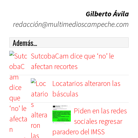
Gilberto Ávila
redacción@multimedioscampeche.com
Además...
SutcobaCam dice que ‘no’ le
afectan recortes
Locatarios alteraron las
básculas
Piden en las redes
sociales regresar
paradero del IMSS