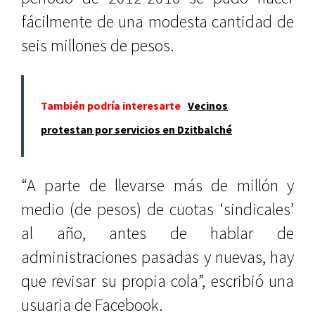
fácilmente de una modesta cantidad de
seis millones de pesos.
También podría interesarte
Vecinos
protestan por servicios en Dzitbalché
“A parte de llevarse más de millón y
medio (de pesos) de cuotas ‘sindicales’
al año, antes de hablar de
administraciones pasadas y nuevas, hay
que revisar su propia cola”, escribió una
usuaria de Facebook.