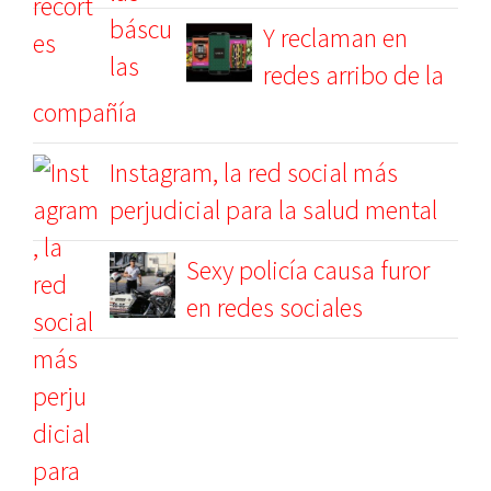
Y reclaman en
redes arribo de la
compañía
Instagram, la red social más
perjudicial para la salud mental
Sexy policía causa furor
en redes sociales