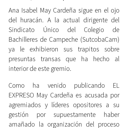
Ana Isabel May Cardeña sigue en el ojo
del huracán. A la actual dirigente del
Sindicato Único del Colegio de
Bachilleres de Campeche (SutcobaCam)
ya le exhibieron sus trapitos sobre
presuntas transas que ha hecho al
interior de este gremio.
Como ha venido publicando EL
EXPRESO May Cardeña es acusada por
agremiados y líderes opositores a su
gestión por supuestamente haber
amañado la organización del proceso