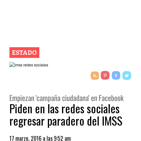
ESTADO
Empiezan 'campaña ciudadana' en Facebook
Piden en las redes sociales
regresar paradero del IMSS
17 marzo, 2016 a las 9:52 am