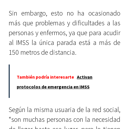
Sin embargo, esto no ha ocasionado
más que problemas y dificultades a las
personas y enfermos, ya que para acudir
al IMSS la única parada está a más de
150 metros de distancia.
También podría interesarte
Activan
protocolos de emergencia en IMSS
Según la misma usuaria de la red social,
“son muchas personas con la necesidad