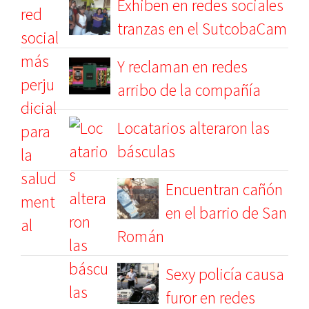
Exhiben en redes sociales
tranzas en el SutcobaCam
Y reclaman en redes
arribo de la compañía
Locatarios alteraron las
básculas
Encuentran cañón
en el barrio de San
Román
Sexy policía causa
furor en redes