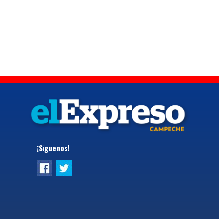
¡Síguenos!