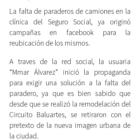
La falta de paraderos de camiones en la
clínica del Seguro Social, ya originó
campañas en facebook para la
reubicación de los mismos.
A traves de la red social, la usuaria
“Mmar Álvarez” inició la propaganda
para exigir una solución a la falta del
paradero, ya que es bien sabido que
desde que se realizó la remodelación del
Circuito Baluartes, se retiraron con el
pretexto de la nueva imagen urbana de
la ciudad.