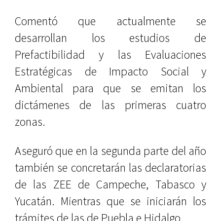
Comentó que actualmente se
desarrollan los estudios de
Prefactibilidad y las Evaluaciones
Estratégicas de Impacto Social y
Ambiental para que se emitan los
dictámenes de las primeras cuatro
zonas.
Aseguró que en la segunda parte del año
también se concretarán las declaratorias
de las ZEE de Campeche, Tabasco y
Yucatán. Mientras que se iniciarán los
trámites de las de Puebla e Hidalgo.