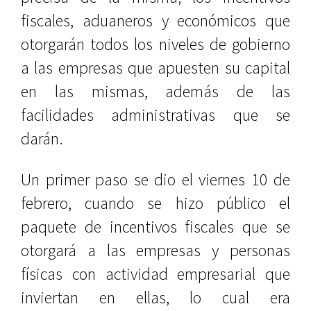
fiscales, aduaneros y económicos que
otorgarán todos los niveles de gobierno
a las empresas que apuesten su capital
en las mismas, además de las
facilidades administrativas que se
darán.
Un primer paso se dio el viernes 10 de
febrero, cuando se hizo público el
paquete de incentivos fiscales que se
otorgará a las empresas y personas
físicas con actividad empresarial que
inviertan en ellas, lo cual era