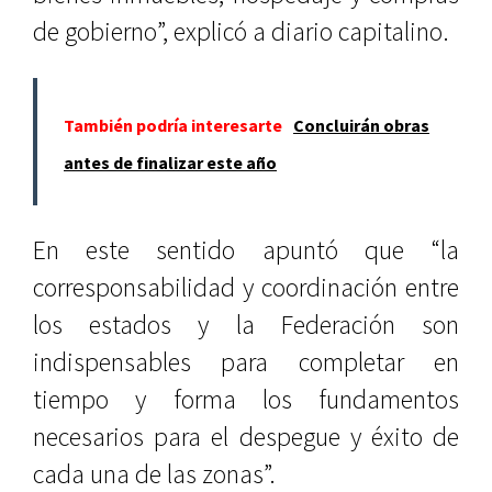
de gobierno”, explicó a diario capitalino.
También podría interesarte
Concluirán obras
antes de finalizar este año
En este sentido apuntó que “la
corresponsabilidad y coordinación entre
los estados y la Federación son
indispensables para completar en
tiempo y forma los fundamentos
necesarios para el despegue y éxito de
cada una de las zonas”.