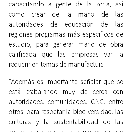
capacitando a gente de la zona, así
como crear de la mano de las
autoridades de educación de las
regiones programas más específicos de
estudio, para generar mano de obra
calificada que las empresas van a
requerir en temas de manufactura.
“Además es importante señalar que se
está trabajando muy de cerca con
autoridades, comunidades, ONG, entre
otros, para respetar la biodiversidad, las
culturas y la sustentabilidad de las
zonas, para no crear regiones donde