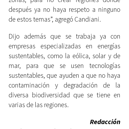
después ya no haya respeto a ninguno
de estos temas”, agregó Candiani.
Dijo además que se trabaja ya con
empresas especializadas en energías
sustentables, como la eólica, solar y de
mar, para que se usen tecnologías
sustentables, que ayuden a que no haya
contaminación y degradación de la
diversa biodiversidad que se tiene en
varias de las regiones.
Redacción