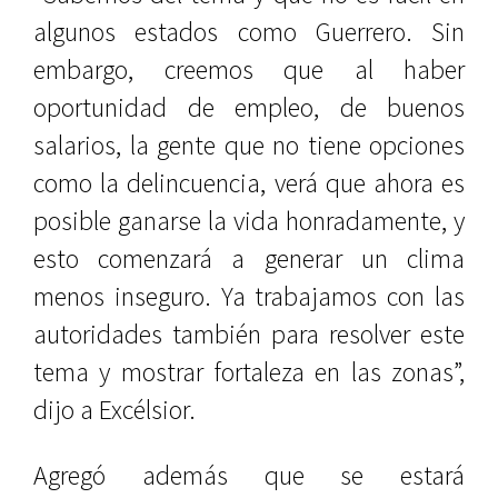
algunos estados como Guerrero. Sin
embargo, creemos que al haber
oportunidad de empleo, de buenos
salarios, la gente que no tiene opciones
como la delincuencia, verá que ahora es
posible ganarse la vida honradamente, y
esto comenzará a generar un clima
menos inseguro. Ya trabajamos con las
autoridades también para resolver este
tema y mostrar fortaleza en las zonas”,
dijo a Excélsior.
Agregó además que se estará