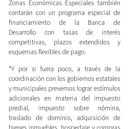
Zonas Económicas Especiales también
contarán con un programa especial de
financiamiento de la Banca de
Desarrollo con tasas de interés
competitivas, plazos extendidos y
esquemas flexibles de pago.
“Y por si fuera poco, a través de la
coordinación con los gobiernos estatales
y municipales prevemos lograr estímulos
adicionales en materia del impuesto
predial, impuesto sobre nómina,
traslado de dominio, adquisición de
bienes inmuebles, hospedaje y compras