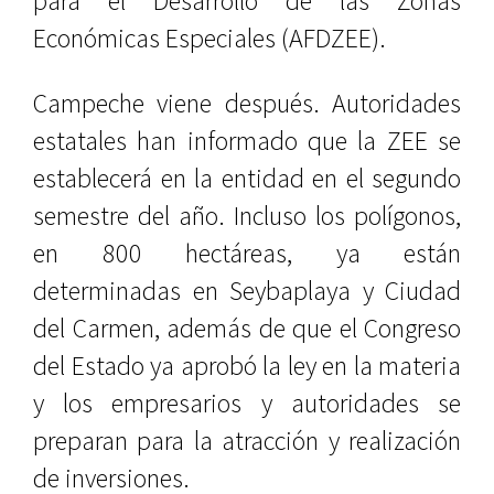
para el Desarrollo de las Zonas
Económicas Especiales (AFDZEE).
Campeche viene después. Autoridades
estatales han informado que la ZEE se
establecerá en la entidad en el segundo
semestre del año. Incluso los polígonos,
en 800 hectáreas, ya están
determinadas en Seybaplaya y Ciudad
del Carmen, además de que el Congreso
del Estado ya aprobó la ley en la materia
y los empresarios y autoridades se
preparan para la atracción y realización
de inversiones.