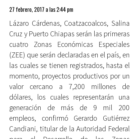
27 febrero, 2017 a las 2:44 pm
Lázaro Cárdenas, Coatzacoalcos, Salina
Cruz y Puerto Chiapas serán las primeras
cuatro Zonas Económicas Especiales
(ZEE) que serán declaradas en el país, en
las cuales se tienen registrados, hasta el
momento, proyectos productivos por un
valor cercano a 7,200 millones de
dólares, los cuales representarán una
generación de más de 9 mil 200
empleos, confirmó Gerardo Gutiérrez
Candiani, titular de la Autoridad Federal