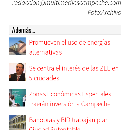
redaccion@multimedioscampeche.com
Foto:Archivo
Además...
Promueven el uso de energías
alternativas
Se centra el interés de las ZEE en
5 ciudades
Zonas Económicas Especiales
traerán inversión a Campeche
Banobras y BID trabajan plan
Ciudad Sutentable