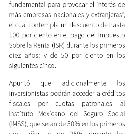
fundamental para provocar el interés de
más empresas nacionales y extranjeras”,
el cual contempla un descuento de hasta
100 por ciento en el pago del Impuesto
Sobre la Renta (ISR) durante los primeros
diez años; y de 50 por ciento en los
siguientes cinco.
Apuntó que adicionalmente los
inversionistas podrán acceder a créditos
fiscales por cuotas patronales al
Instituto Mexicano del Seguro Social
(IMSS), que serán de 50% en los primeros
diez años, y de 25% durante los