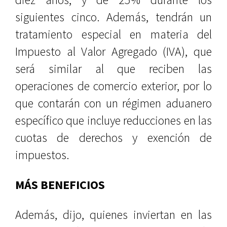
siguientes cinco. Además, tendrán un
tratamiento especial en materia del
Impuesto al Valor Agregado (IVA), que
será similar al que reciben las
operaciones de comercio exterior, por lo
que contarán con un régimen aduanero
específico que incluye reducciones en las
cuotas de derechos y exención de
impuestos.
MÁS BENEFICIOS
Además, dijo, quienes inviertan en las