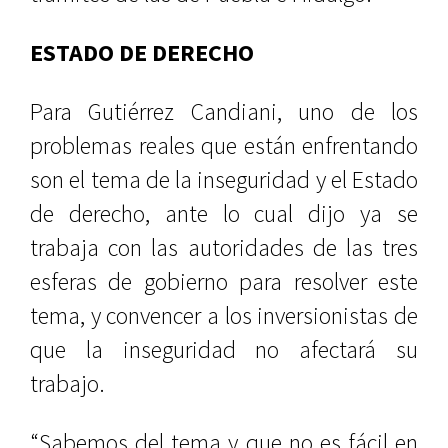
ESTADO DE DERECHO
Para Gutiérrez Candiani, uno de los
problemas reales que están enfrentando
son el tema de la inseguridad y el Estado
de derecho, ante lo cual dijo ya se
trabaja con las autoridades de las tres
esferas de gobierno para resolver este
tema, y convencer a los inversionistas de
que la inseguridad no afectará su
trabajo.
“Sabemos del tema y que no es fácil en