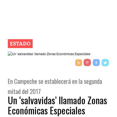
ESTADO
En Campeche se establecerá en la segunda
mitad del 2017
Un ‘salvavidas’ llamado Zonas
Económicas Especiales