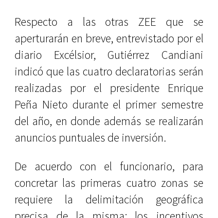
Respecto a las otras ZEE que se
aperturarán en breve, entrevistado por el
diario Excélsior, Gutiérrez Candiani
indicó que las cuatro declaratorias serán
realizadas por el presidente Enrique
Peña Nieto durante el primer semestre
del año, en donde además se realizarán
anuncios puntuales de inversión.
De acuerdo con el funcionario, para
concretar las primeras cuatro zonas se
requiere la delimitación geográfica
precisa de la misma; los incentivos