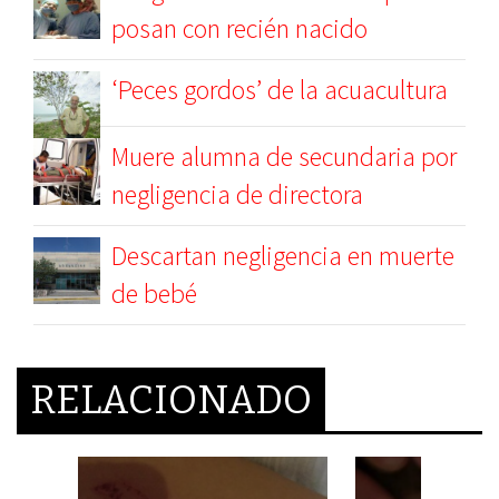
posan con recién nacido
‘Peces gordos’ de la acuacultura
Muere alumna de secundaria por
negligencia de directora
Descartan negligencia en muerte
de bebé
RELACIONADO