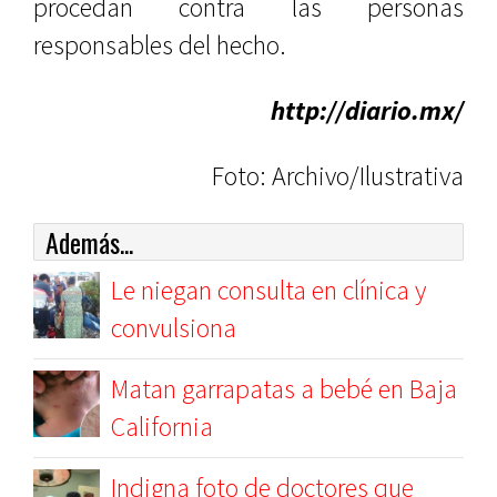
procedan contra las personas
responsables del hecho.
http://diario.mx/
Foto: Archivo/Ilustrativa
Además...
Le niegan consulta en clínica y
convulsiona
Matan garrapatas a bebé en Baja
California
Indigna foto de doctores que