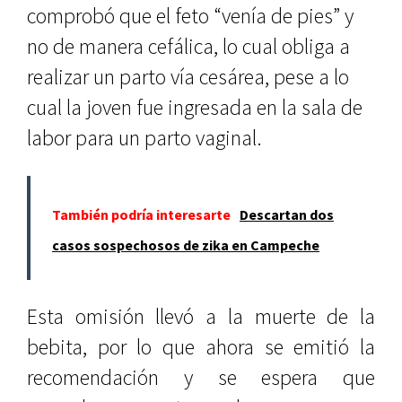
comprobó que el feto “venía de pies” y
no de manera cefálica, lo cual obliga a
realizar un parto vía cesárea, pese a lo
cual la joven fue ingresada en la sala de
labor para un parto vaginal.
También podría interesarte
Descartan dos
casos sospechosos de zika en Campeche
Esta omisión llevó a la muerte de la
bebita, por lo que ahora se emitió la
recomendación y se espera que