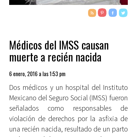
Médicos del IMSS causan
muerte a recién nacida
6 enero, 2016 a las 1:53 pm
Dos médicos y un hospital del Instituto
Mexicano del Seguro Social (IMSS) fueron
señalados como responsables de
violación de derechos por la asfixia de
una recién nacida, resultado de un parto