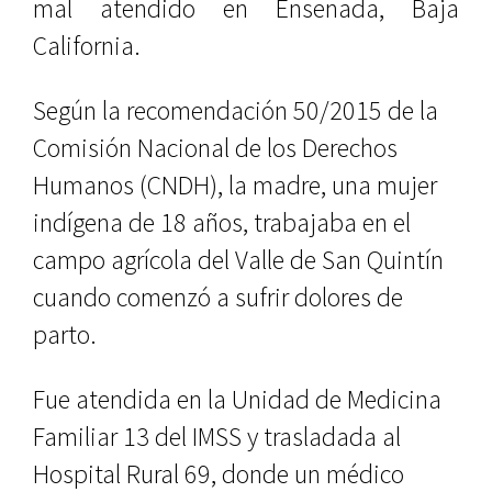
mal atendido en Ensenada, Baja
California.
Según la recomendación 50/2015 de la
Comisión Nacional de los Derechos
Humanos (CNDH), la madre, una mujer
indígena de 18 años, trabajaba en el
campo agrícola del Valle de San Quintín
cuando comenzó a sufrir dolores de
parto.
Fue atendida en la Unidad de Medicina
Familiar 13 del IMSS y trasladada al
Hospital Rural 69, donde un médico