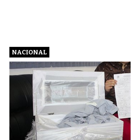
NACIONAL