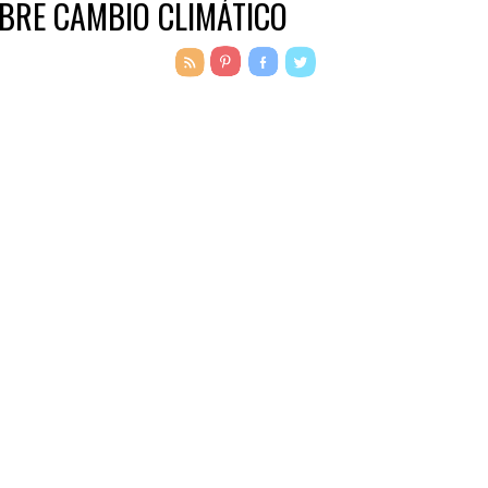
BRE CAMBIO CLIMÁTICO