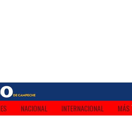
ES
NACIONAL
INTERNACIONAL
MÁS