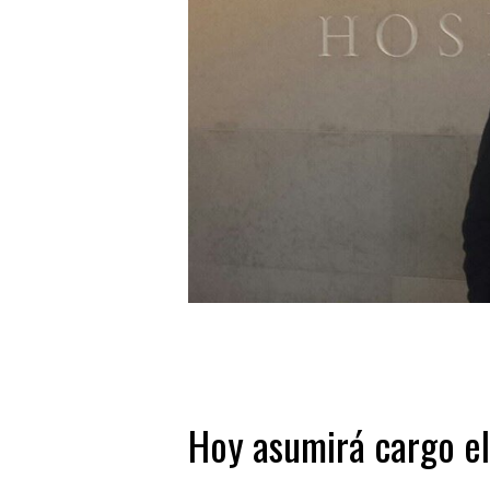
Hoy asumirá cargo e