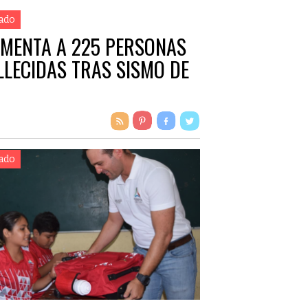
ado
MENTA A 225 PERSONAS
LLECIDAS TRAS SISMO DE
ado