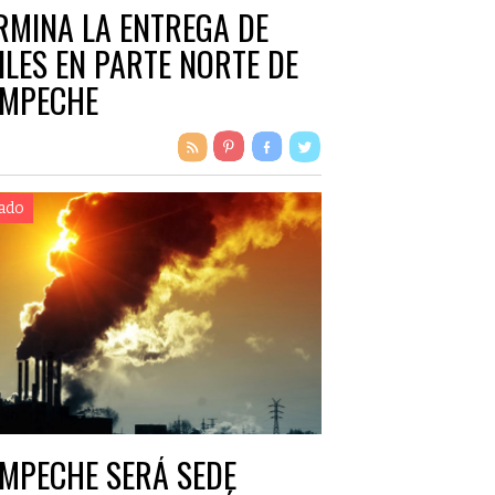
RMINA LA ENTREGA DE
ILES EN PARTE NORTE DE
MPECHE
ado
MPECHE SERÁ SEDE