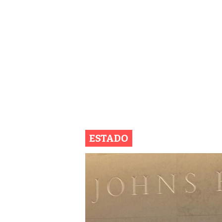
ESTADO