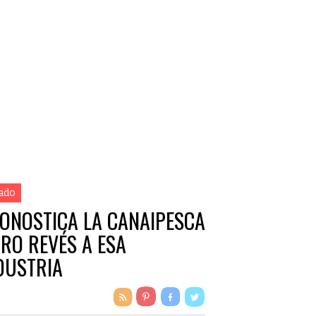
ado
ONOSTICA LA CANAIPESCA
RO REVÉS A ESA
DUSTRIA