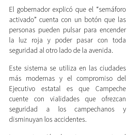
El gobernador explicó que el “semáforo
activado” cuenta con un botón que las
personas pueden pulsar para encender
la luz roja y poder pasar con toda
seguridad al otro lado de la avenida.
Este sistema se utiliza en las ciudades
más modernas y el compromiso del
Ejecutivo estatal es que Campeche
cuente con vialidades que ofrezcan
seguridad a los campechanos y
disminuyan los accidentes.