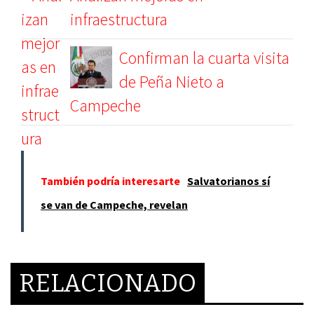
infraestructura
Confirman la cuarta visita
de Peña Nieto a
Campeche
También podría interesarte
Salvatorianos sí
se van de Campeche, revelan
RELACIONADO