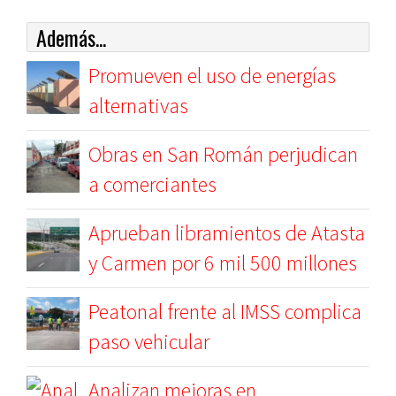
Además...
Promueven el uso de energías
alternativas
Obras en San Román perjudican
a comerciantes
Aprueban libramientos de Atasta
y Carmen por 6 mil 500 millones
Peatonal frente al IMSS complica
paso vehicular
Analizan mejoras en