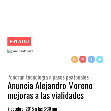
ESTADO
Pondrán tecnología a pasos peatonales
Anuncia Alejandro Moreno
mejoras a las vialidades
7 octubre, 2015 a las 6:30 am