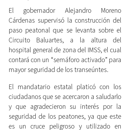
El gobernador Alejandro Moreno
Cárdenas supervisó la construcción del
paso peatonal que se levanta sobre el
Circuito Baluartes, a la altura del
hospital general de zona del IMSS, el cual
contará con un “semáforo activado” para
mayor seguridad de los transeúntes.
El mandatario estatal platicó con los
ciudadanos que se acercaron a saludarlo
y que agradecieron su interés por la
seguridad de los peatones, ya que este
es un cruce peligroso y utilizado en