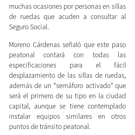
muchas ocasiones por personas en sillas
de ruedas que acuden a consultar al
Seguro Social.
Moreno Cárdenas señaló que este paso
peatonal contará con todas las
especificaciones para el fácil
desplazamiento de las sillas de ruedas,
además de un “semáforo activado” que
será el primero de su tipo en la ciudad
capital, aunque se tiene contemplado
instalar equipos similares en otros
puntos de tránsito peatonal.