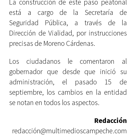
La construcción de este paso peatonal
está a cargo de la Secretaría de
Seguridad Pública, a través de la
Dirección de Vialidad, por instrucciones
precisas de Moreno Cárdenas.
Los ciudadanos le comentaron al
gobernador que desde que inició su
administración, el pasado 15 de
septiembre, los cambios en la entidad
se notan en todos los aspectos.
Redacción
redacción@multimedioscampeche.com