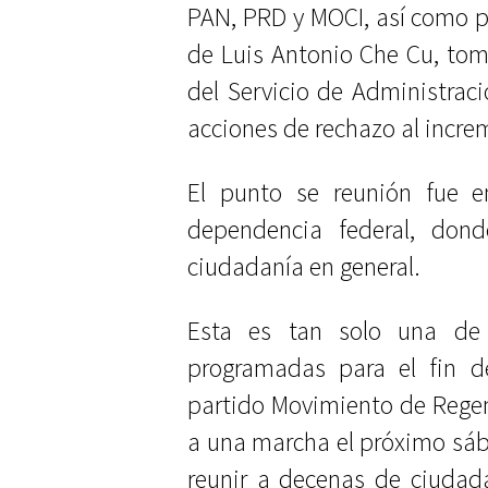
PAN, PRD y MOCI, así como po
de Luis Antonio Che Cu, tom
del Servicio de Administraci
acciones de rechazo al increm
El punto se reunión fue e
dependencia federal, dond
ciudadanía en general.
Esta es tan solo una de 
programadas para el fin d
partido Movimiento de Rege
a una marcha el próximo sába
reunir a decenas de ciudad