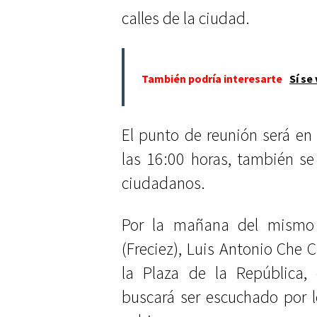
calles de la ciudad.
También podría interesarte
Sí se
El punto de reunión será en
las 16:00 horas, también se
ciudadanos.
Por la mañana del mismo 
(Freciez), Luis Antonio Che 
la Plaza de la República,
buscará ser escuchado por 