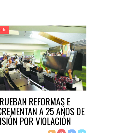
ado
RUEBAN REFORMAS E
CREMENTAN A 25 AÑOS DE
ISIÓN POR VIOLACIÓN