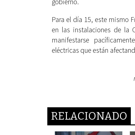
gobierno.
Para el día 15, este mismo 
en las instalaciones de la 
manifestarse pacíficament
eléctricas que están afectand
RELACIONADO