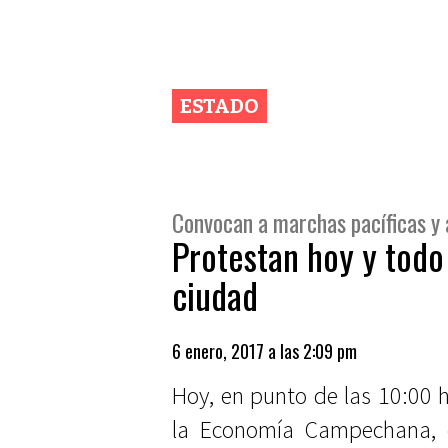
ESTADO
Convocan a marchas pacíficas y 
Protestan hoy y todo 
ciudad
6 enero, 2017 a las 2:09 pm
Hoy, en punto de las 10:00 
la Economía Campechana, c