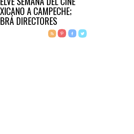
ELVE SEMANA DEL CINE
XICANO A CAMPECHE;
BRÁ DIRECTORES
VITADOS