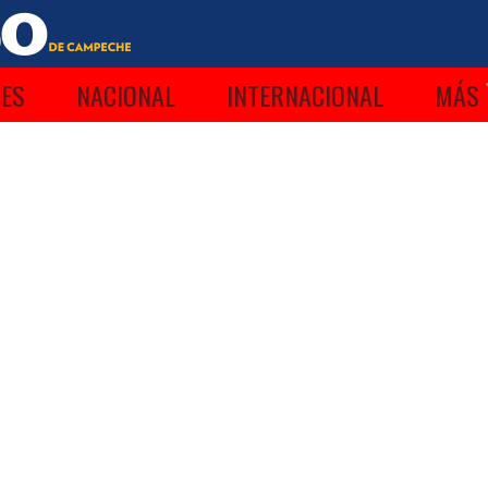
ES
NACIONAL
INTERNACIONAL
MÁS