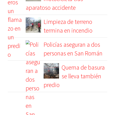
aparatoso accidente
Limpieza de terreno
termina en incendio
Policías aseguran a dos
personas en San Román
Quema de basura
se lleva también
predio