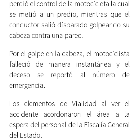
perdió el control de la motocicleta la cual
se metió a un predio, mientras que el
conductor salió disparado golpeando su
cabeza contra una pared.
Por el golpe en la cabeza, el motociclista
falleció de manera instantánea y el
deceso se reportó al número de
emergencia.
Los elementos de Vialidad al ver el
accidente acordonaron el área a la
espera del personal de la Fiscalía General
del Estado.