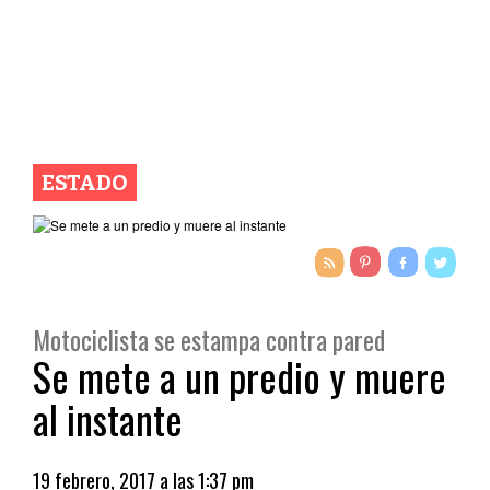
ESTADO
Motociclista se estampa contra pared
Se mete a un predio y muere
al instante
19 febrero, 2017 a las 1:37 pm