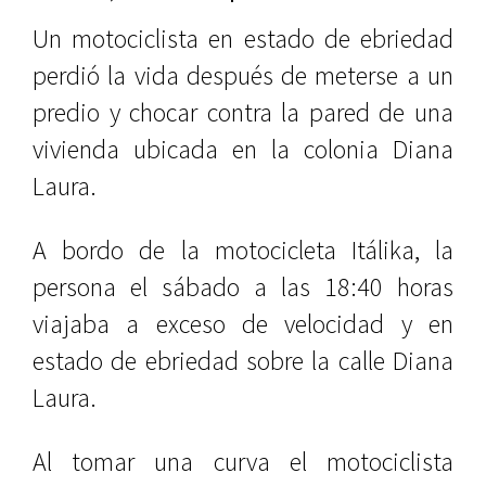
Un motociclista en estado de ebriedad
perdió la vida después de meterse a un
predio y chocar contra la pared de una
vivienda ubicada en la colonia Diana
Laura.
A bordo de la motocicleta Itálika, la
persona el sábado a las 18:40 horas
viajaba a exceso de velocidad y en
estado de ebriedad sobre la calle Diana
Laura.
Al tomar una curva el motociclista