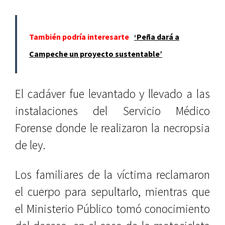
También podría interesarte
‘Peña dará a
Campeche un proyecto sustentable’
El cadáver fue levantado y llevado a las
instalaciones del Servicio Médico
Forense donde le realizaron la necropsia
de ley.
Los familiares de la víctima reclamaron
el cuerpo para sepultarlo, mientras que
el Ministerio Público tomó conocimiento