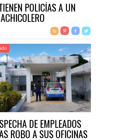
TIENEN POLICÍAS A UN
ACHICOLERO
ado
SPECHA DE EMPLEADOS
AS ROBO A SUS OFICINAS