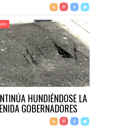
ado
NTINÚA HUNDIÉNDOSE LA
ENIDA GOBERNADORES