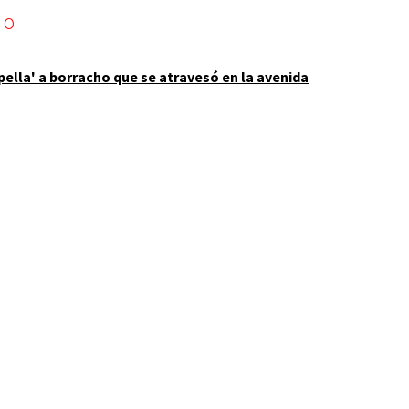
pella' a borracho que se atravesó en la avenida