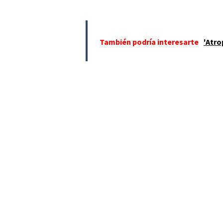
También podría interesarte
'Atro