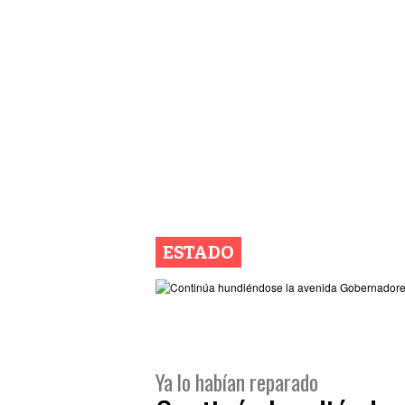
ESTADO
Ya lo habían reparado