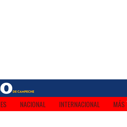
ES
NACIONAL
INTERNACIONAL
MÁS