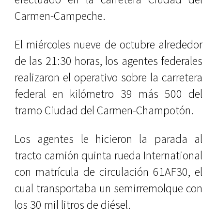
Carmen-Campeche.
El miércoles nueve de octubre alrededor
de las 21:30 horas, los agentes federales
realizaron el operativo sobre la carretera
federal en kilómetro 39 más 500 del
tramo Ciudad del Carmen-Champotón.
Los agentes le hicieron la parada al
tracto camión quinta rueda International
con matrícula de circulación 61AF30, el
cual transportaba un semirremolque con
los 30 mil litros de diésel.