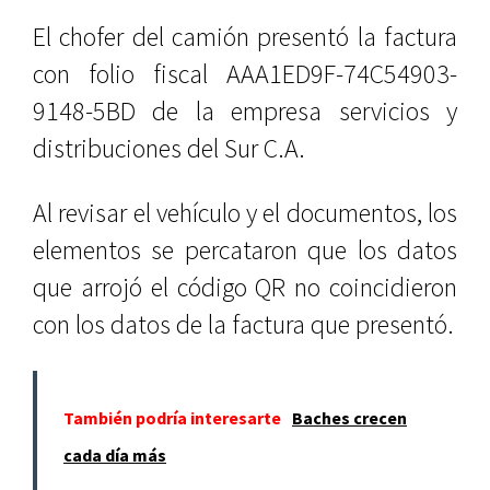
El chofer del camión presentó la factura
con folio fiscal AAA1ED9F-74C54903-
9148-5BD de la empresa servicios y
distribuciones del Sur C.A.
Al revisar el vehículo y el documentos, los
elementos se percataron que los datos
que arrojó el código QR no coincidieron
con los datos de la factura que presentó.
También podría interesarte
Baches crecen
cada día más