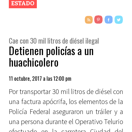
ESTADO
Cae con 30 mil litros de diésel ilegal
Detienen policías a un
huachicolero
11 octubre, 2017 a las 12:00 pm
Por transportar 30 mil litros de diésel con
una factura apócrifa, los elementos de la
Policía Federal aseguraron un tráiler y a
una persona durante el Operativo Telurio
efectuado en la carretera Ciudad del