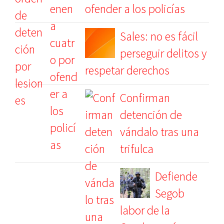
ofender a los policías
Sales: no es fácil
perseguir delitos y
respetar derechos
Confirman
detención de
vándalo tras una
trifulca
Defiende
Segob
labor de la