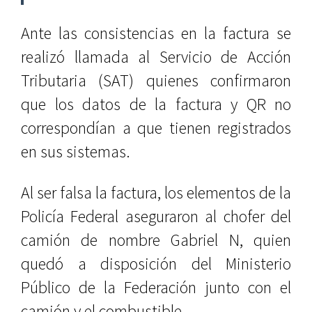
Ante las consistencias en la factura se
realizó llamada al Servicio de Acción
Tributaria (SAT) quienes confirmaron
que los datos de la factura y QR no
correspondían a que tienen registrados
en sus sistemas.
Al ser falsa la factura, los elementos de la
Policía Federal aseguraron al chofer del
camión de nombre Gabriel N, quien
quedó a disposición del Ministerio
Público de la Federación junto con el
camión y el combustible.