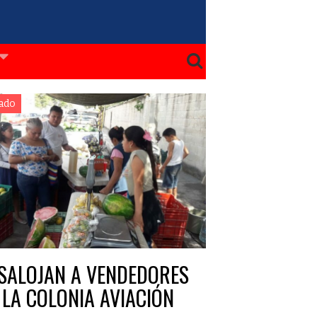
ado
SALOJAN A VENDEDORES
 LA COLONIA AVIACIÓN