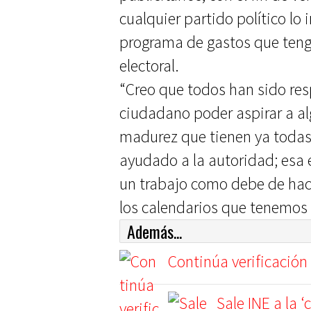
cualquier partido político l
programa de gastos que teng
electoral.
“Creo que todos han sido re
ciudadano poder aspirar a al
madurez que tienen ya todas 
ayudado a la autoridad; esa 
un trabajo como debe de hac
los calendarios que tenemos y
Además...
Continúa verificación 
Sale INE a la 