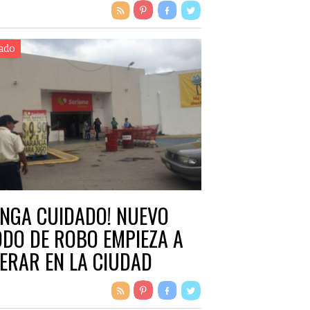
ado
ENGA CUIDADO! NUEVO
DO DE ROBO EMPIEZA A
ERAR EN LA CIUDAD