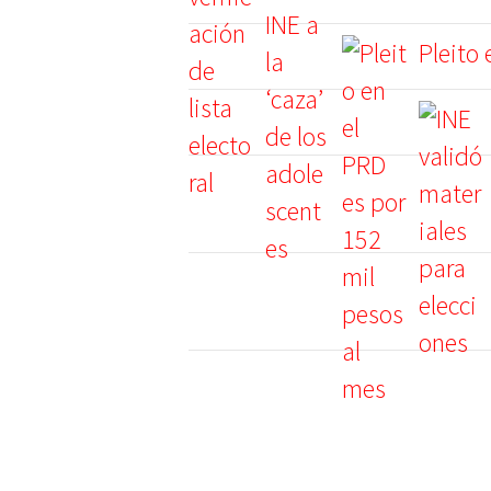
Pleito