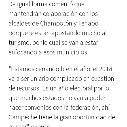
De igual forma comentó que
mantendrán colaboración con los
alcaldes de Champotón y Tenabo
porque le están apostando mucho al
turismo, por lo cual se van a estar
enfocando a esos municipios.
“Estamos cerrando bien el año, el 2018
va a ser un año complicado en cuestión
de recursos. Es un año electoral por lo
que muchos estados no van a poder
hacer convenios con la federación, ahí
Campeche tiene la gran oportunidad de
buscar”, expuso.