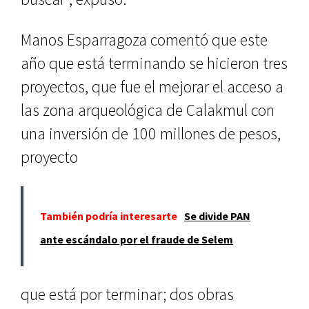
Manos Esparragoza comentó que este
año que está terminando se hicieron tres
proyectos, que fue el mejorar el acceso a
las zona arqueológica de Calakmul con
una inversión de 100 millones de pesos,
proyecto
También podría interesarte
Se divide PAN
ante escándalo por el fraude de Selem
que está por terminar; dos obras