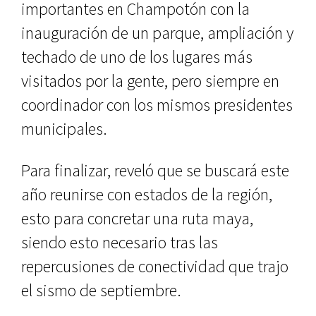
importantes en Champotón con la
inauguración de un parque, ampliación y
techado de uno de los lugares más
visitados por la gente, pero siempre en
coordinador con los mismos presidentes
municipales.
Para finalizar, reveló que se buscará este
año reunirse con estados de la región,
esto para concretar una ruta maya,
siendo esto necesario tras las
repercusiones de conectividad que trajo
el sismo de septiembre.