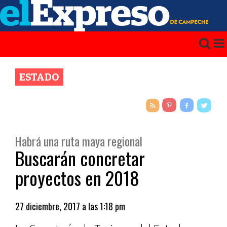
ESTADO
Habrá una ruta maya regional
Buscarán concretar
proyectos en 2018
27 diciembre, 2017 a las 1:18 pm