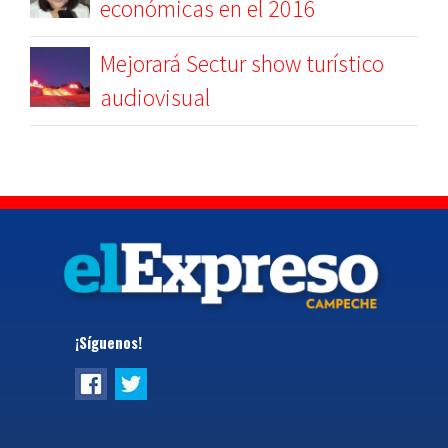
económicas en el 2016
Mejorará Sectur show turístico
audiovisual
¡Síguenos!