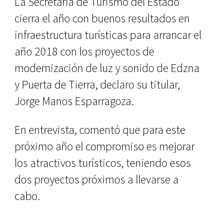
La Secretaría de Turismo del Estado
cierra el año con buenos resultados en
infraestructura turísticas para arrancar el
año 2018 con los proyectos de
modernización de luz y sonido de Edzna
y Puerta de Tierra, declaro su titular,
Jorge Manos Esparragoza.
En entrevista, comentó que para este
próximo año el compromiso es mejorar
los atractivos turísticos, teniendo esos
dos proyectos próximos a llevarse a
cabo.