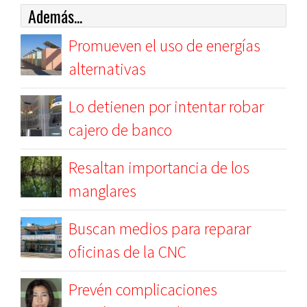
Además...
Promueven el uso de energías
alternativas
Lo detienen por intentar robar
cajero de banco
Resaltan importancia de los
manglares
Buscan medios para reparar
oficinas de la CNC
Prevén complicaciones