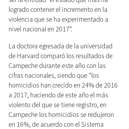
logrado contener el incremento en la
violencia que se ha experimentado a
nivel nacional en 2017”.
La doctora egresada de la universidad
de Harvard comparó los resultados de
Campeche durante este año con las
cifras nacionales, siendo que “los
homicidios han crecido en 24% de 2016
a 2017, haciendo de este año el más
violento del que se tiene registro, en
Campeche los homicidios se redujeron
en 16%, de acuerdo con el Sistema