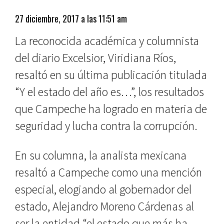
27 diciembre, 2017 a las 11:51 am
La reconocida académica y columnista
del diario Excelsior, Viridiana Ríos,
resaltó en su última publicación titulada
“Y el estado del año es…”, los resultados
que Campeche ha logrado en materia de
seguridad y lucha contra la corrupción.
En su columna, la analista mexicana
resaltó a Campeche como una mención
especial, elogiando al gobernador del
estado, Alejandro Moreno Cárdenas al
ser la entidad “el estado que más ha