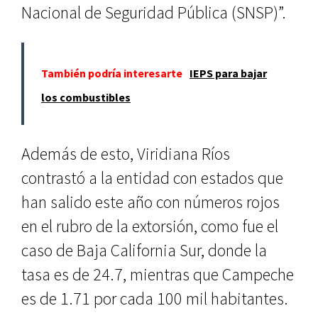
Nacional de Seguridad Pública (SNSP)”.
También podría interesarte
IEPS para bajar
los combustibles
Además de esto, Viridiana Ríos
contrastó a la entidad con estados que
han salido este año con números rojos
en el rubro de la extorsión, como fue el
caso de Baja California Sur, donde la
tasa es de 24.7, mientras que Campeche
es de 1.71 por cada 100 mil habitantes.