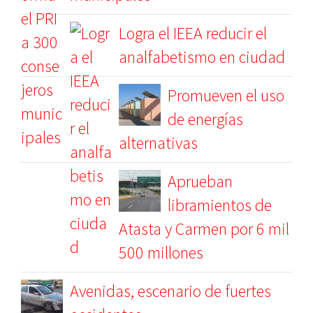
Logra el IEEA reducir el
analfabetismo en ciudad
Promueven el uso
de energías
alternativas
Aprueban
libramientos de
Atasta y Carmen por 6 mil
500 millones
Avenidas, escenario de fuertes