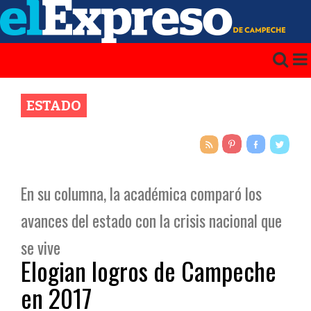
ESTADO
En su columna, la académica comparó los
avances del estado con la crisis nacional que
se vive
Elogian logros de Campeche
en 2017