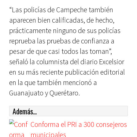
“Las policías de Campeche también
aparecen bien calificadas, de hecho,
prácticamente ninguno de sus policías
reprueba las pruebas de confianza a
pesar de que casi todos las toman”,
señaló la columnista del diario Excelsior
en su más reciente publicación editorial
en la que también mencionó a
Guanajuato y Querétaro.
Además...
Conforma el PRI a 300 consejeros
municipales