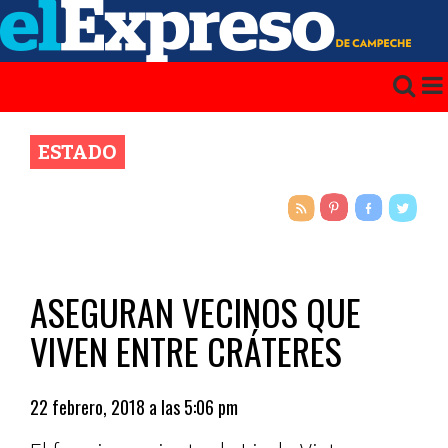
ESTADO
ASEGURAN VECINOS QUE
VIVEN ENTRE CRÁTERES
22 febrero, 2018 a las 5:06 pm