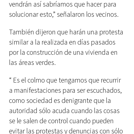
vendrán así sabríamos que hacer para
solucionar esto,” señalaron los vecinos.
También dijeron que harán una protesta
similar a la realizada en días pasados
por la construcción de una vivienda en
las áreas verdes.
“ Es el colmo que tengamos que recurrir
a manifestaciones para ser escuchados,
como sociedad es denigrante que la
autoridad sólo acuda cuando las cosas
se le salen de control cuando pueden
evitar las protestas y denuncias con sólo