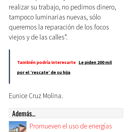
realizar su trabajo, no pedimos dinero,
tampoco luminarias nuevas, sólo
queremos la reparación de los focos
viejos y de las calles”.
También podría interesarte
Le piden 200 mil
por el ’rescate’ de su hija
Eunice Cruz Molina.
Además...
Promueven el uso de energías