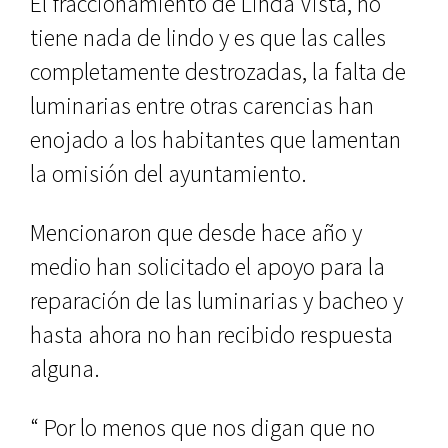
El fraccionamiento de Linda Vista, no
tiene nada de lindo y es que las calles
completamente destrozadas, la falta de
luminarias entre otras carencias han
enojado a los habitantes que lamentan
la omisión del ayuntamiento.
Mencionaron que desde hace año y
medio han solicitado el apoyo para la
reparación de las luminarias y bacheo y
hasta ahora no han recibido respuesta
alguna.
“ Por lo menos que nos digan que no