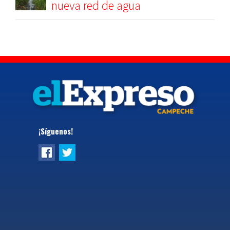
nueva red de agua
¡Síguenos!