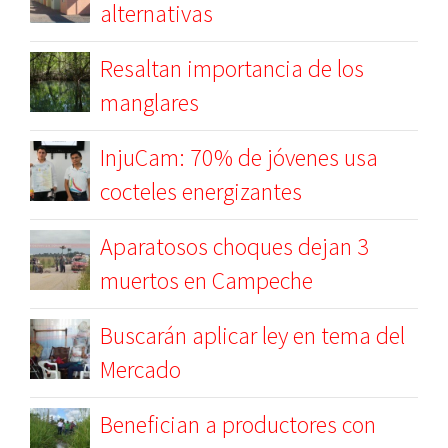
alternativas
Resaltan importancia de los
manglares
InjuCam: 70% de jóvenes usa
cocteles energizantes
Aparatosos choques dejan 3
muertos en Campeche
Buscarán aplicar ley en tema del
Mercado
Benefician a productores con