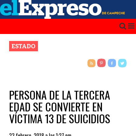
ESTADO
PERSONA DE LA TERCERA
EDAD SE CONVIERTE EN
VÍCTIMA 13 DE SUICIDIOS
23 febrero, 2018 a las 1:27 pm