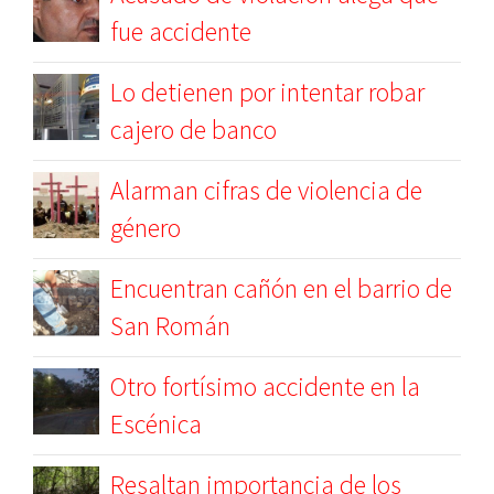
fue accidente
Lo detienen por intentar robar
cajero de banco
Alarman cifras de violencia de
género
Encuentran cañón en el barrio de
San Román
Otro fortísimo accidente en la
Escénica
Resaltan importancia de los