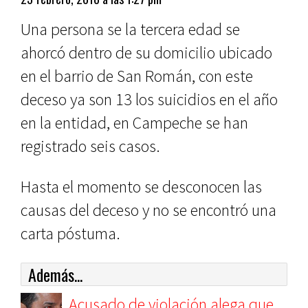
Una persona se la tercera edad se
ahorcó dentro de su domicilio ubicado
en el barrio de San Román, con este
deceso ya son 13 los suicidios en el año
en la entidad, en Campeche se han
registrado seis casos.
Hasta el momento se desconocen las
causas del deceso y no se encontró una
carta póstuma.
Además...
Acusado de violación alega que