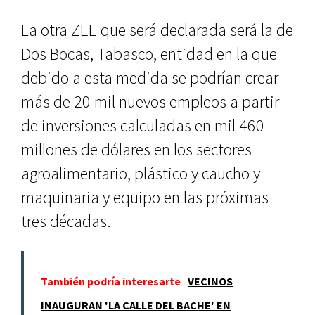
La otra ZEE que será declarada será la de
Dos Bocas, Tabasco, entidad en la que
debido a esta medida se podrían crear
más de 20 mil nuevos empleos a partir
de inversiones calculadas en mil 460
millones de dólares en los sectores
agroalimentario, plástico y caucho y
maquinaria y equipo en las próximas
tres décadas.
También podría interesarte
VECINOS
INAUGURAN 'LA CALLE DEL BACHE' EN