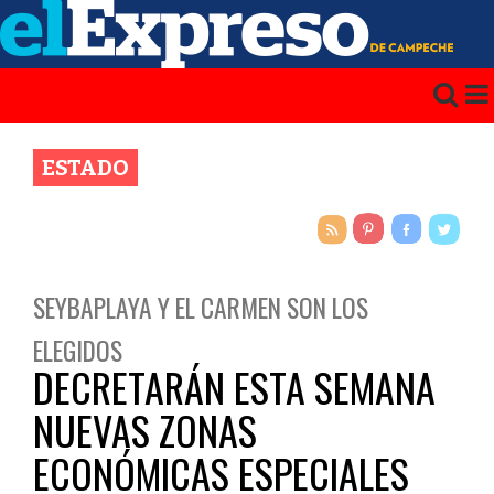
ESTADO
SEYBAPLAYA Y EL CARMEN SON LOS
ELEGIDOS
DECRETARÁN ESTA SEMANA
NUEVAS ZONAS
ECONÓMICAS ESPECIALES