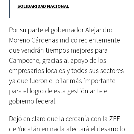
SOLIDARIDAD NACIONAL
Por su parte el gobernador Alejandro
Moreno Cárdenas indicó recientemente
que vendrán tiempos mejores para
Campeche, gracias al apoyo de los
empresarios locales y todos sus sectores
ya que fueron el pilar más importante
para el logro de esta gestión ante el
gobierno federal.
Dejó en claro que la cercanía con la ZEE
de Yucatán en nada afectará el desarrollo