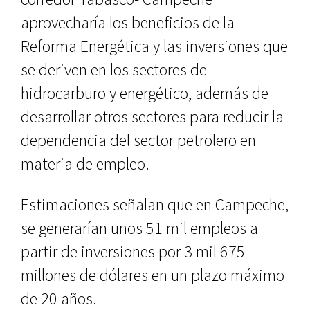
aprovecharía los beneficios d
e la
Reforma Energética y las inversiones que
se deriven en los sectores de
hidrocarburo y energético, además de
desarrollar otros sectores para reducir la
dependencia del sector petrolero en
materia de empleo.
Estimaciones señalan que en Campeche,
se generarían unos 51 mil empleos a
partir de inversiones por 3 mil 675
millones de dólares en un plazo máximo
de 20 años.