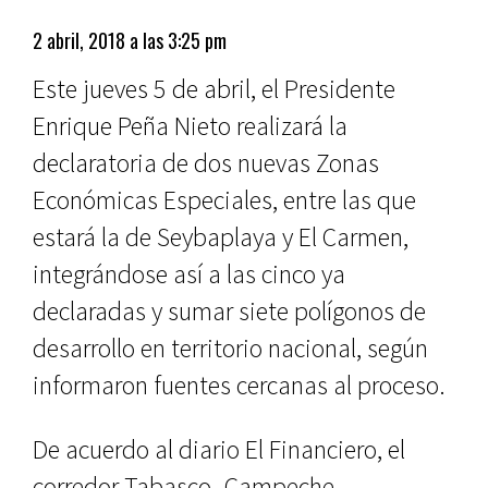
2 abril, 2018 a las 3:25 pm
Este jueves 5 de abril, el Presidente
Enrique Peña Nieto realizará la
declaratoria de dos nuevas Zonas
Económicas Especiales, entre las que
estará la de Seybaplaya y El Carmen,
integrándose así a las cinco ya
declaradas y sumar siete polígonos de
desarrollo en territorio nacional, según
informaron fuentes cercanas al proceso.
De acuerdo al diario El Financiero, el
corredor Tabasco- Campeche