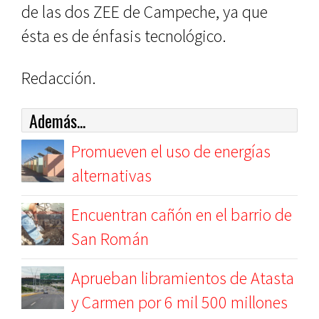
de las dos ZEE de Campeche, ya que
ésta es de énfasis tecnológico.
Redacción.
Además...
Promueven el uso de energías
alternativas
Encuentran cañón en el barrio de
San Román
Aprueban libramientos de Atasta
y Carmen por 6 mil 500 millones