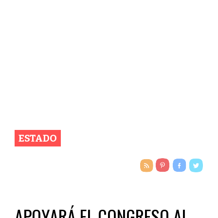
ESTADO
APOYARÁ EL CONGRESO AL