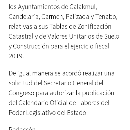
los Ayuntamientos de Calakmul,
Candelaria, Carmen, Palizada y Tenabo,
relativas a sus Tablas de Zonificación
Catastral y de Valores Unitarios de Suelo
y Construcción para el ejercicio fiscal
2019.
De igual manera se acordó realizar una
solicitud del Secretario General del
Congreso para autorizar la publicación
del Calendario Oficial de Labores del
Poder Legislativo del Estado.
Redaccón.