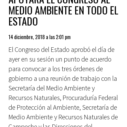
MEDIO AMBIENTE EN TODO EL
ESTADO
14 diciembre, 2018 a las 2:01 pm
El Congreso del Estado aprobó el día de
ayer en su sesión un punto de acuerdo
para convocar a los tres órdenes de
gobierno a una reunión de trabajo con la
Secretaría del Medio Ambiente y
Recursos Naturales, Procuraduría Federal
de Protección al Ambiente, Secretaría de
Medio Ambiente y Recursos Naturales de
Campeche y las Direcciones del